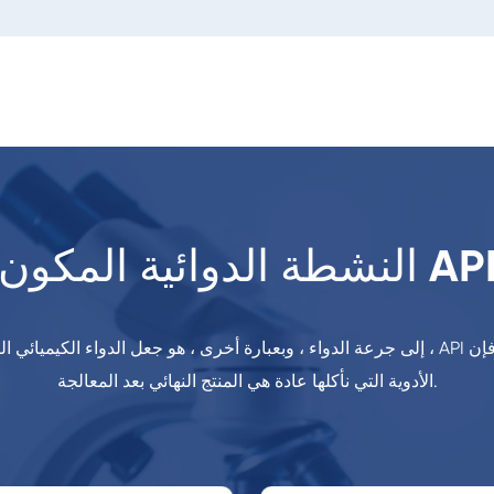
لنشطة الدوائية المكون API
الأدوية التي نأكلها عادة هي المنتج النهائي بعد المعالجة.