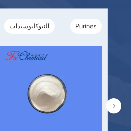
Purines
النيوكليوسيدات
