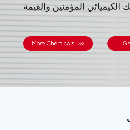
الكيميائي المؤمنين والقيمة

More Chemicals
Ge