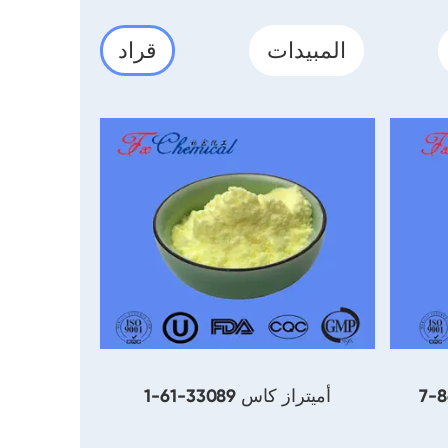
المبيدات
قراد
أميتراز كاس 33089-61-1