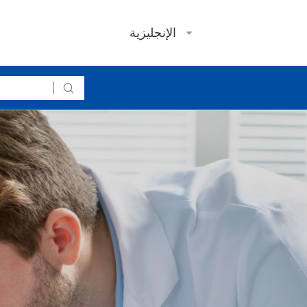
الإنجليزية
