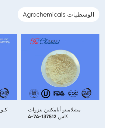
Agrochemicals الوسطيات
ميثيلامينو أبامكتين بنزوات
كاس 137512-74-4