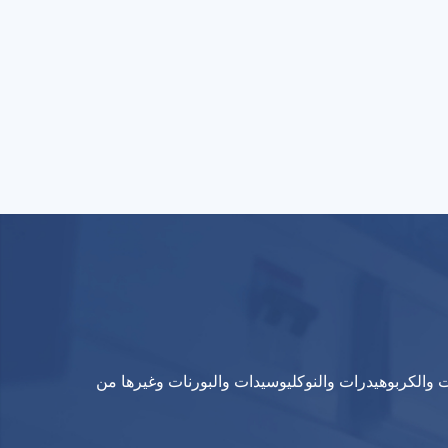
ت والكربوهيدرات والنوكليوسيدات والبورنات وغيرها من