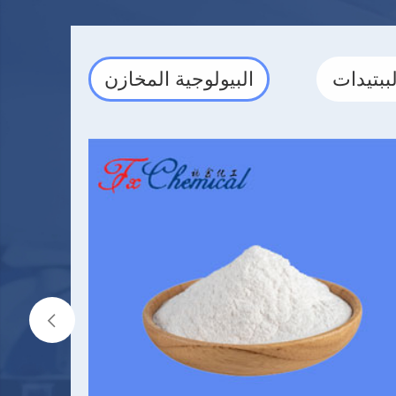
لببتيدات
البيولوجية المخازن
