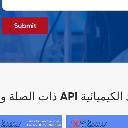
Submit
رامة المواد الكيميائية