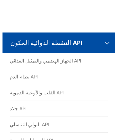
النشطة الدوائية المكون API

الجهاز الهضمي والتمثيل الغذائي API
نظام الدم API
القلب والأوعية الدموية API
جلاد API
البولي التناسلي API