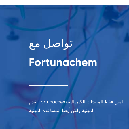
تواصل مع
Fortunachem
تقدم Fortunachem ليس فقط المنتجات الكيميائية
المهنية ولكن أيضا المساعدة المهنية