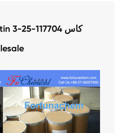
lesale