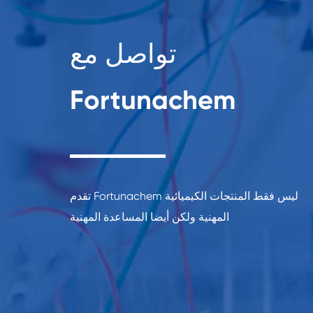
تواصل مع
Fortunachem
تقدم Fortunachem ليس فقط المنتجات الكيميائية
المهنية ولكن أيضا المساعدة المهنية