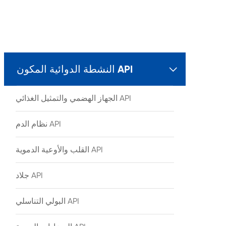
النشطة الدوائية المكون API

الجهاز الهضمي والتمثيل الغذائي API
نظام الدم API
القلب والأوعية الدموية API
جلاد API
البولي التناسلي API