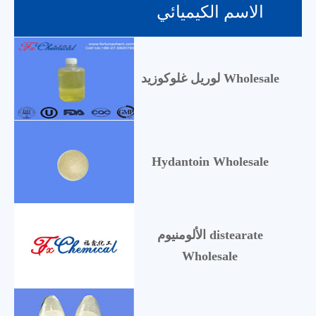
الاسم الكيميائي
لوريل غلوكوزيد Wholesale
Hydantoin Wholesale
الألومنيوم distearate
Wholesale