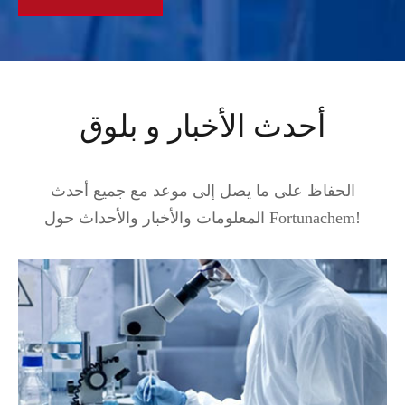
أحدث الأخبار و بلوق
الحفاظ على ما يصل إلى موعد مع جميع أحدث
المعلومات والأخبار والأحداث حول Fortunachem!