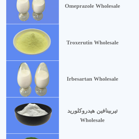
Omeprazole Wholesale
Troxerutin Wholesale
Irbesartan Wholesale
تيربينافين هيدروكلوريد
Wholesale