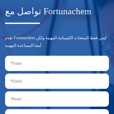
تواصل مع Fortunachem
تقدم Fortunachem ليس فقط المنتجات الكيميائية المهنية ولكن
أيضا المساعدة المهنية