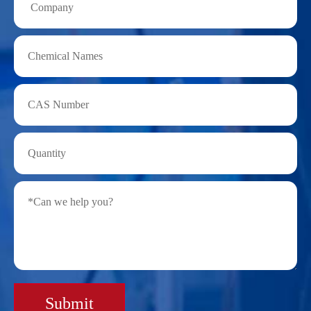
Submit