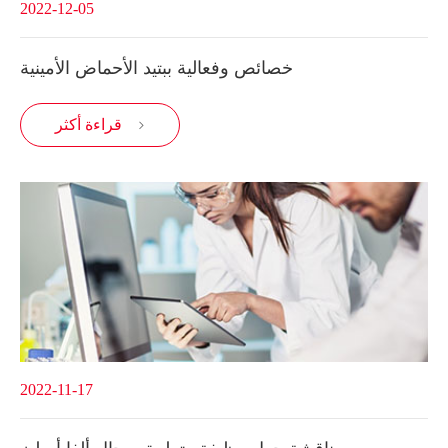
2022-12-05
خصائص وفعالية ببتيد الأحماض الأمينية
قراءة أكثر

2022-11-17