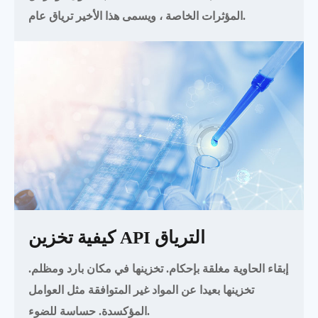
المؤثرات الخاصة ، ويسمى هذا الأخير ترياق عام.
كيفية تخزين API الترياق
إبقاء الحاوية مغلقة بإحكام. تخزينها في مكان بارد ومظلم.
تخزينها بعيدا عن المواد غير المتوافقة مثل العوامل
المؤكسدة. حساسة للضوء.