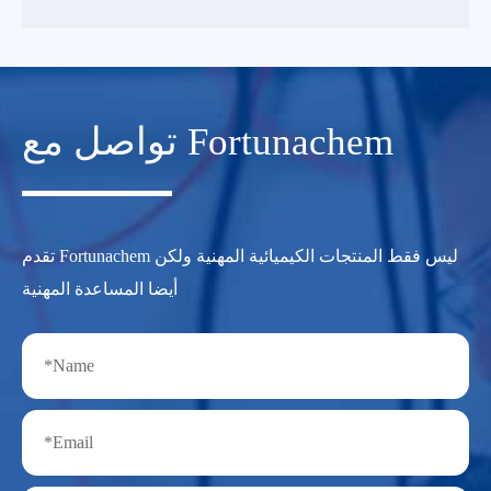
تواصل مع Fortunachem
تقدم Fortunachem ليس فقط المنتجات الكيميائية المهنية ولكن
أيضا المساعدة المهنية