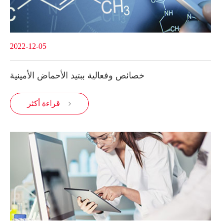
2022-12-05
خصائص وفعالية ببتيد الأحماض الأمينية
قراءة أكثر
