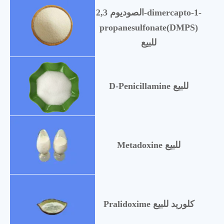
الصوديوم 2,3-dimercapto-1-
propanesulfonate(DMPS)
للبيع
D-Penicillamine للبيع
Metadoxine للبيع
Pralidoxime كلوريد للبيع