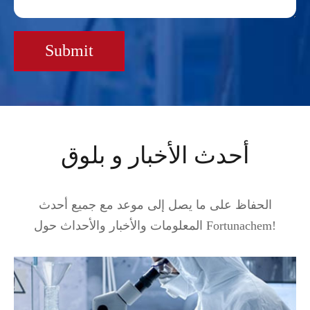
Submit
أحدث الأخبار و بلوق
الحفاظ على ما يصل إلى موعد مع جميع أحدث
المعلومات والأخبار والأحداث حول Fortunachem!