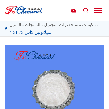


مكونات مستحضرات التجميل
المنتجات
المنزل
الميلاتونين كاس 73-31-4