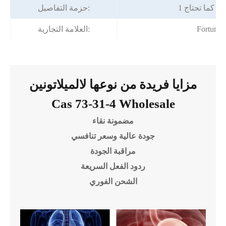
أو كما تحتاج
حزمة التفاصيل:
Fortuna
العلامة التجارية:
مزايا فريدة من نوعها لالميلاتونين
Cas 73-31-4 Wholesale
مضمونة نقاء
جودة عالية وسعر تنافسي
مراقبة الجودة
ردود الفعل السريعة
الشحن الفوري