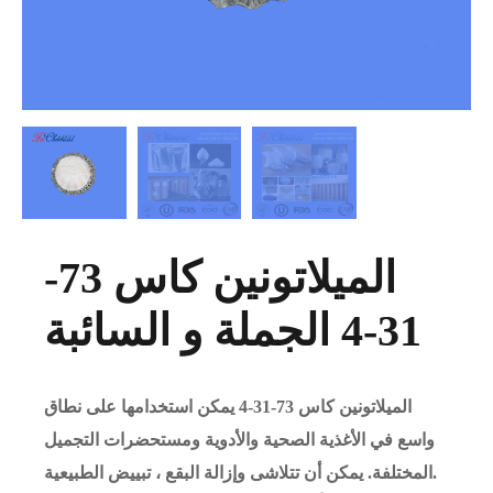
الميلاتونين كاس 73-
31-4 الجملة و السائبة
الميلاتونين كاس 73-31-4 يمكن استخدامها على نطاق
واسع في الأغذية الصحية والأدوية ومستحضرات التجميل
المختلفة. يمكن أن تتلاشى وإزالة البقع ، تبييض الطبيعية.