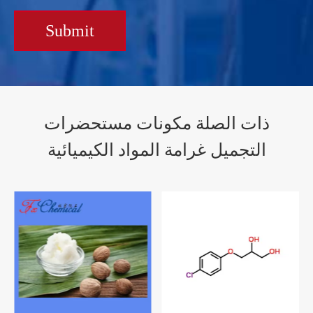
Submit
ذات الصلة مكونات مستحضرات
التجميل غرامة المواد الكيميائية