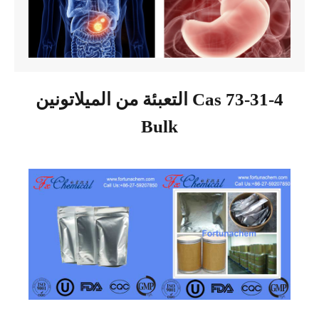
التعبئة من الميلاتونين Cas 73-31-4
Bulk