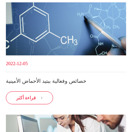
2022-12-05
خصائص وفعالية ببتيد الأحماض الأمينية
قراءة أكثر
