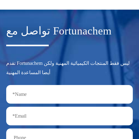
تواصل مع Fortunachem
تقدم Fortunachem ليس فقط المنتجات الكيميائية المهنية ولكن
أيضا المساعدة المهنية