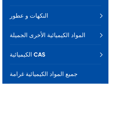
النكهات و عطور

المواد الكيميائية الأخرى الجميلة

الكيميائية CAS

جميع المواد الكيميائية غرامة