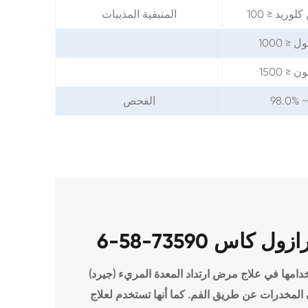
المتبقية المذيبات
98.0% ~
الفحص
 نوع من يمكن استخدامها في علاج مرض ارتداد المعدة المريء (جيرد)
 المخدرات عن طريق الفم. كما أنها تستخدم لعلاج