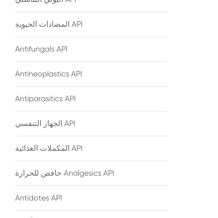
المضادات الحيوية API
Antifungals API
Antineoplastics API
Antiparasitics API
الجهاز التنفسي API
المكملات الغذائية API
خافض للحرارة Analgesics API
Antidotes API