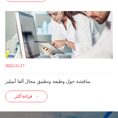
2022-11-17
مناقشة حول وظيفة وتطبيق مجال ألفا أميليز
قراءة أكثر
