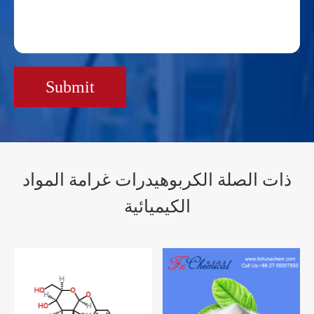
Submit
ذات الصلة الكربوهيدرات غرامة المواد
الكيميائية