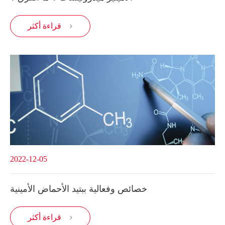
قراءة أكثر

2022-12-05
خصائص وفعالية ببتيد الأحماض الأمينية
قراءة أكثر
