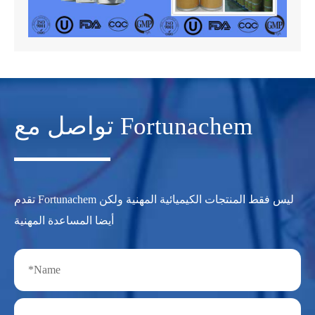
تواصل مع Fortunachem
تقدم Fortunachem ليس فقط المنتجات الكيميائية المهنية ولكن
أيضا المساعدة المهنية