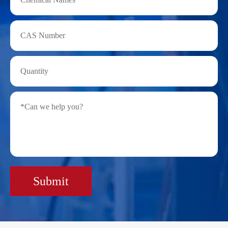
Submit