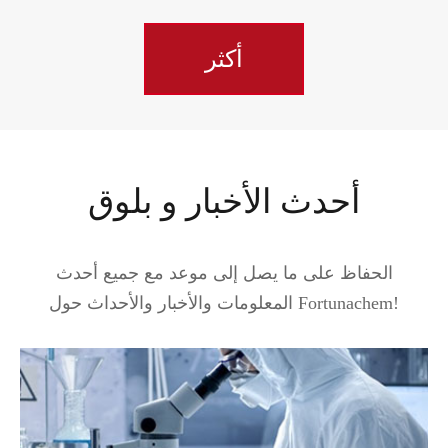
أكثر
أحدث الأخبار و بلوق
الحفاظ على ما يصل إلى موعد مع جميع أحدث
المعلومات والأخبار والأحداث حول Fortunachem!