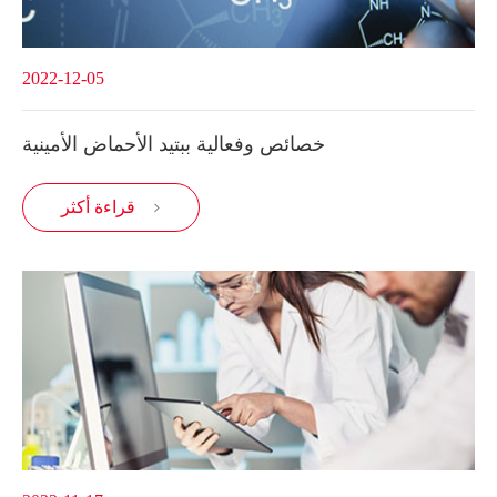
2022-12-05
خصائص وفعالية ببتيد الأحماض الأمينية
قراءة أكثر
