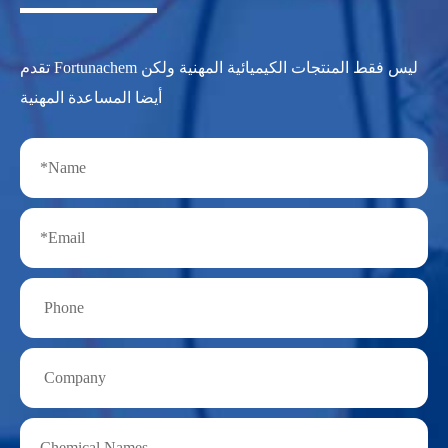
تقدم Fortunachem ليس فقط المنتجات الكيميائية المهنية ولكن
أيضا المساعدة المهنية