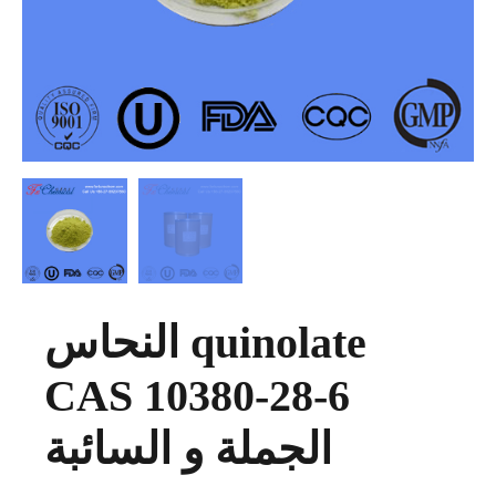
النحاس quinolate
CAS 10380-28-6
الجملة و السائبة