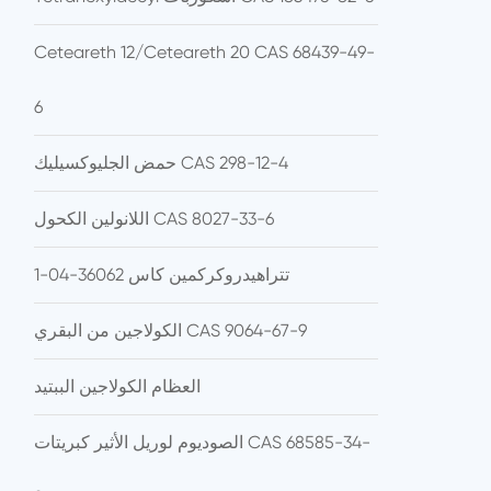
Ceteareth 12/Ceteareth 20 CAS 68439-49-
6
حمض الجليوكسيليك CAS 298-12-4
اللانولين الكحول CAS 8027-33-6
تتراهيدروكركمين كاس 36062-04-1
الكولاجين من البقري CAS 9064-67-9
العظام الكولاجين الببتيد
الصوديوم لوريل الأثير كبريتات CAS 68585-34-