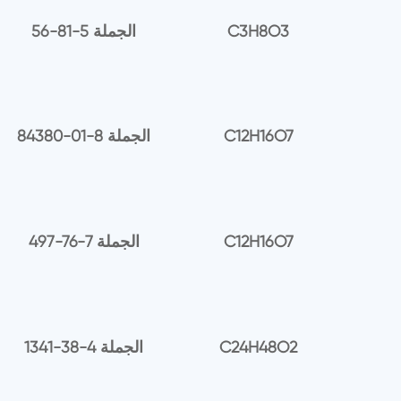
C3H8O3
56-81-5 الجملة
C12H16O7
84380-01-8 الجملة
C12H16O7
497-76-7 الجملة
C24H48O2
1341-38-4 الجملة