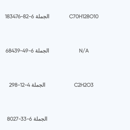
C70H128O10
183476-82-6 الجملة
N/A
68439-49-6 الجملة
C2H2O3
298-12-4 الجملة
8027-33-6 الجملة