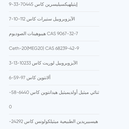
إيثيلهيكسيليسرين كاس 70445-33-9
الآيزوبروبيل ستيرات كاس 112-10-7
هيبوهينات الصوديوم CAS 9067-32-7
Ceth-20(MEG20) CAS 68239-42-9
الآيزوبروبيل لوريت كاس 10233-13-3
ألانتوين كاس 97-59-6
ثنائي ميثيل أولديميثيل هيدانتوين كاس 6440-58-
0
هيسبيريدين الطبيعية ميثيلكولونس كاس 24292-