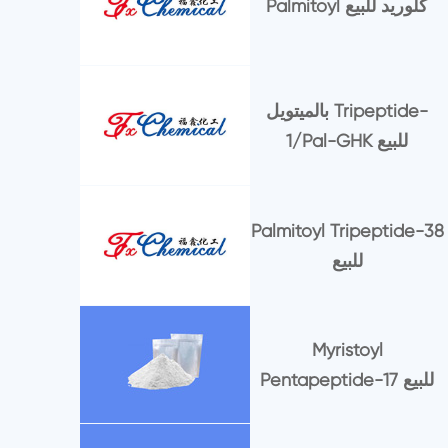
Palmitoyl كلوريد للبيع
بالميتويل Tripeptide-
1/Pal-GHK للبيع
Palmitoyl Tripeptide-38
للبيع
Myristoyl
Pentapeptide-17 للبيع