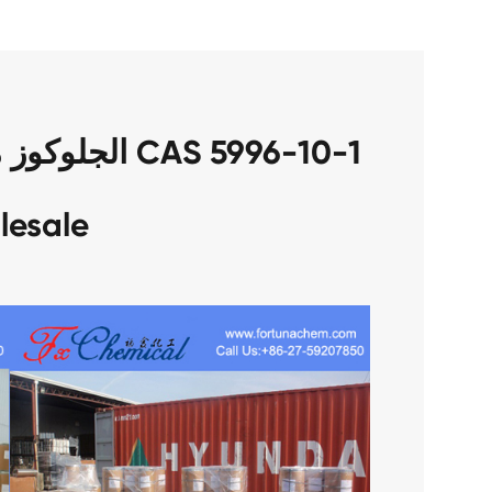
lesale