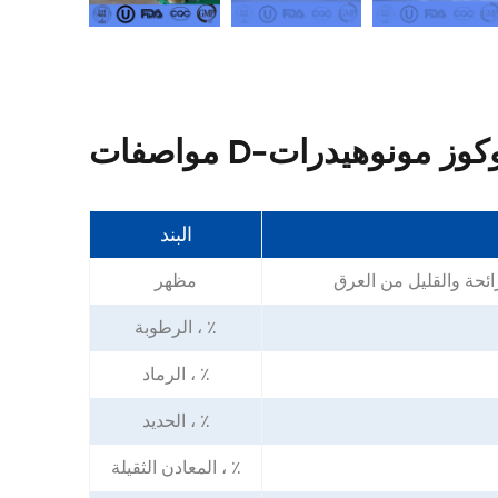
البند
ائحة والقليل من العرق
مظهر
الرطوبة ، ٪
الرماد ، ٪
الحديد ، ٪
المعادن الثقيلة ، ٪