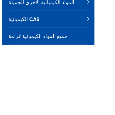
المواد الكيميائية الأخرى الجميلة

الكيميائية CAS

جميع المواد الكيميائية غرامة