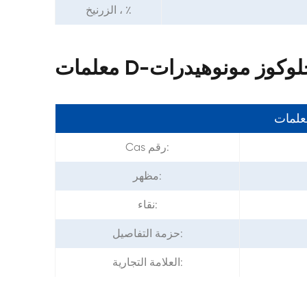
الزرنيخ ، ٪
معلمات
Cas رقم:
مظهر:
نقاء:
حزمة التفاصيل:
العلامة التجارية: