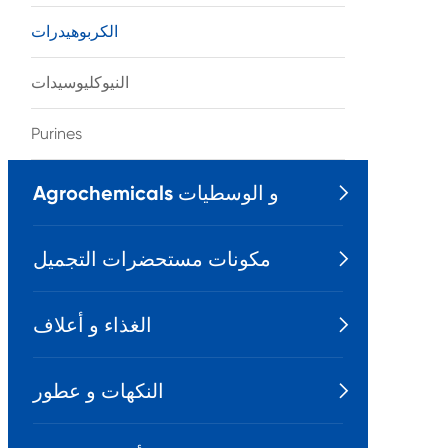
الكربوهيدرات
النيوكليوسيدات
Purines
Agrochemicals و الوسطيات

مكونات مستحضرات التجميل

الغذاء و أعلاف

النكهات و عطور
