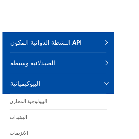
النشطة الدوائية المكون API

الصيدلانية وسيطة

البيوكيميائية

البيولوجية المخازن
الببتيدات
الانزيمات