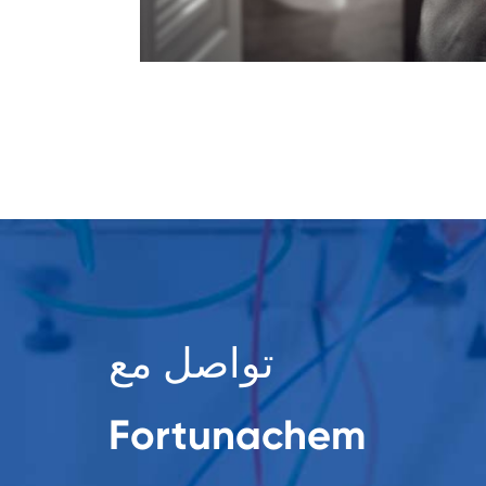
تواصل مع
Fortunachem