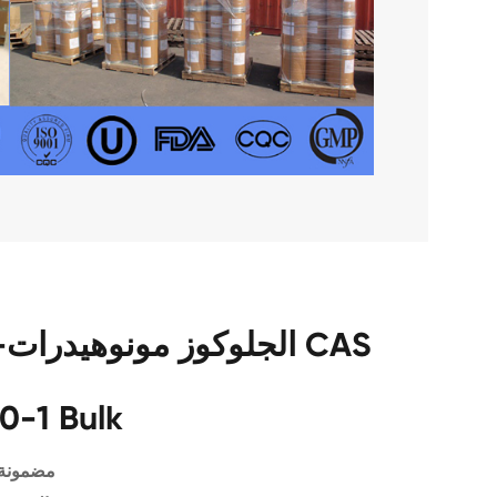
0-1 Bulk
مضمونة 