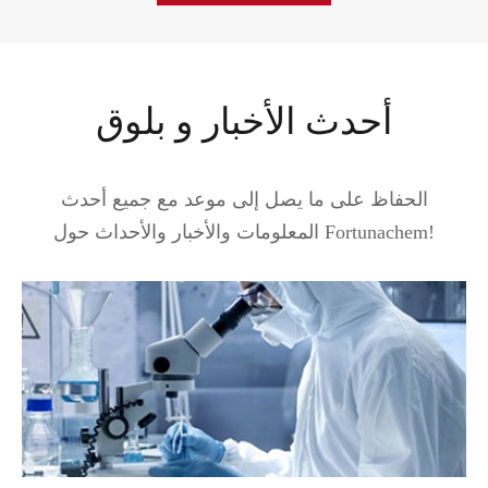
أحدث الأخبار و بلوق
الحفاظ على ما يصل إلى موعد مع جميع أحدث
المعلومات والأخبار والأحداث حول Fortunachem!