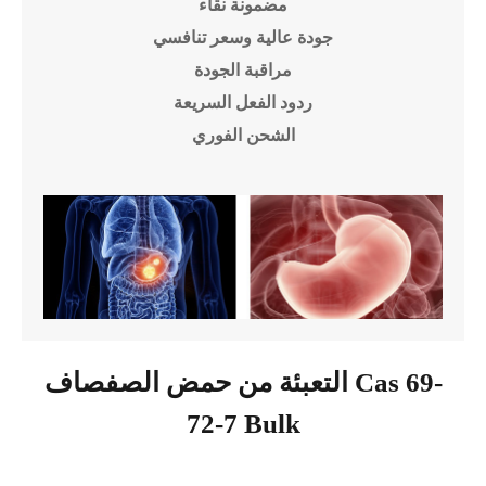
مضمونة نقاء
جودة عالية وسعر تنافسي
مراقبة الجودة
ردود الفعل السريعة
الشحن الفوري
التعبئة من حمض الصفصاف Cas 69-
72-7 Bulk