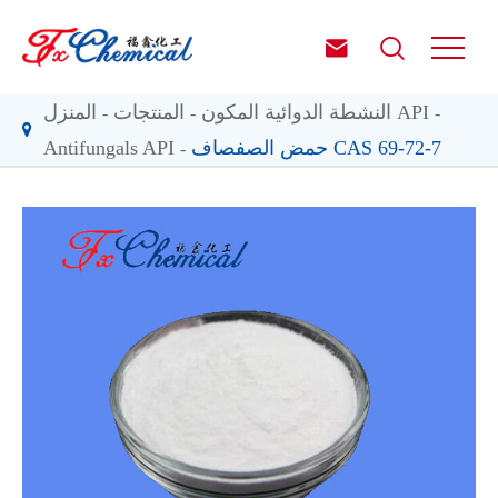


النشطة الدوائية المكون API
المنتجات
المنزل
حمض الصفصاف CAS 69-72-7
Antifungals API