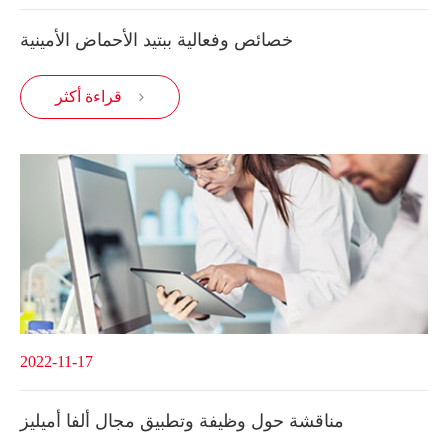
خصائص وفعالية ببتيد الأحماض الأمينية
قراءة أكثر

2022-11-17
مناقشة حول وظيفة وتطبيق مجال ألفا أميليز