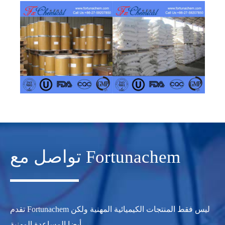
تواصل مع Fortunachem
تقدم Fortunachem ليس فقط المنتجات الكيميائية المهنية ولكن
أيضا المساعدة المهنية