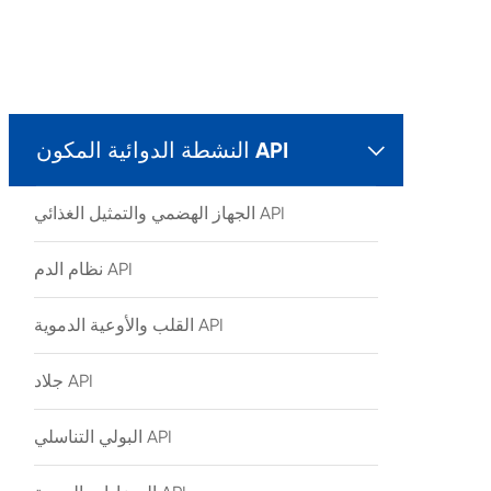
النشطة الدوائية المكون API

الجهاز الهضمي والتمثيل الغذائي API
نظام الدم API
القلب والأوعية الدموية API
جلاد API
البولي التناسلي API