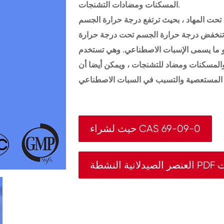
المسكنات ومضادات التشنجات.
 تحت المهاد ، بحيث ترتفع درجة حرارة الجسم
، تنخفض درجة حرارة الجسم تحت درجة حرارة
 وهو ما يسمى الإسبات الاصطناعي. وهي تستخدم
 والمسكنات ومضاد للتشنجات ، ويمكن أيضا أن
حيث لشراء CAS 69-09-0
بوينت