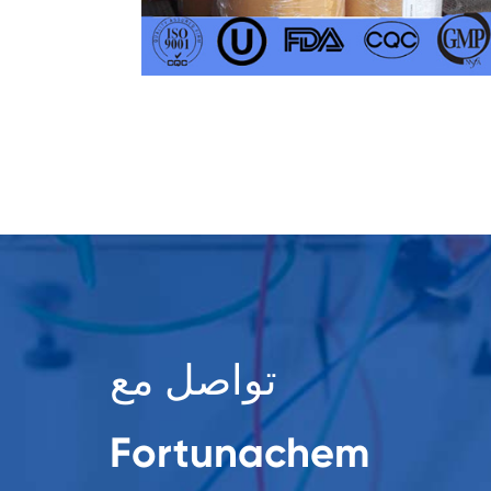
تواصل مع
Fortunachem