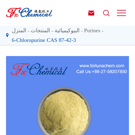


Purines
البيوكيميائية
المنتجات
المنزل
6-Chloropurine CAS 87-42-3