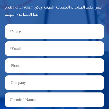
تقدم Fortunachem ليس فقط المنتجات الكيميائية المهنية ولكن
أيضا المساعدة المهنية