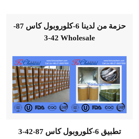
حزمة من لدينا 6-كلوروبول كاس 87-
42-3 Wholesale
تطبيق 6-كلوروبول كاس 87-42-3