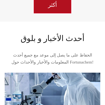
أكثر
أحدث الأخبار و بلوق
الحفاظ على ما يصل إلى موعد مع جميع أحدث
المعلومات والأخبار والأحداث حول Fortunachem!