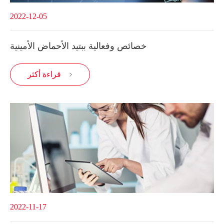
2022-12-05
خصائص وفعالية ببتيد الأحماض الأمينية
قراءة أكثر

2022-11-17