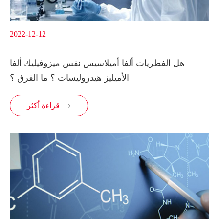
2022-12-12
هل الفطريات ألفا أميلاسيس نفس ميزوفيليك ألفا
الأميليز هيدروليسات ؟ ما الفرق ؟
قراءة أكثر
