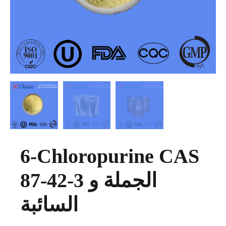
6-Chloropurine CAS
87-42-3 الجملة و
السائبة