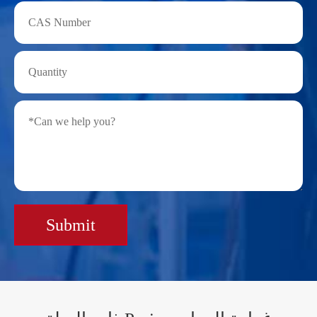
Submit