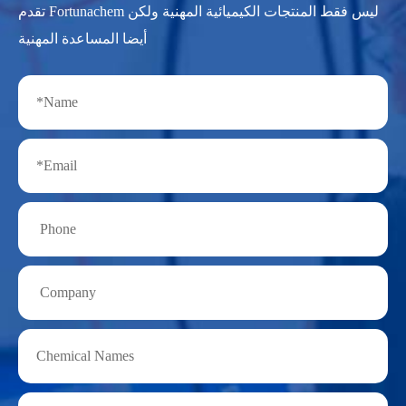
تقدم Fortunachem ليس فقط المنتجات الكيميائية المهنية ولكن
أيضا المساعدة المهنية