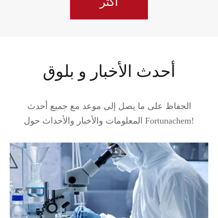
أكثر
أحدث الأخبار و بلوق
الحفاظ على ما يصل إلى موعد مع جميع أحدث
المعلومات والأخبار والأحداث حول Fortunachem!