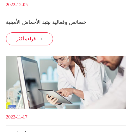
2022-12-05
خصائص وفعالية ببتيد الأحماض الأمينية
قراءة أكثر

2022-11-17