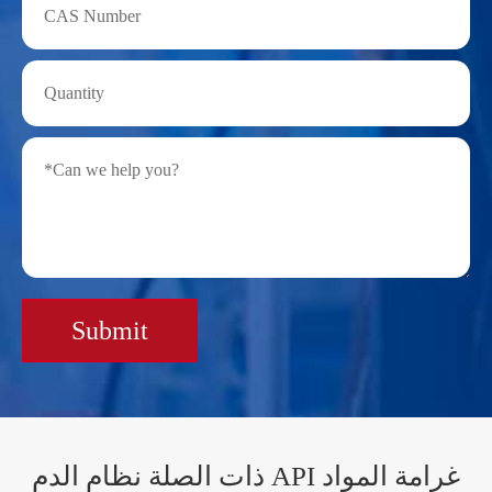
Submit
ذات الصلة نظام الدم API غرامة المواد