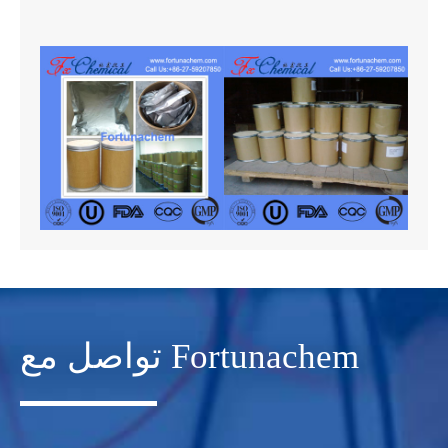
تواصل مع Fortunachem