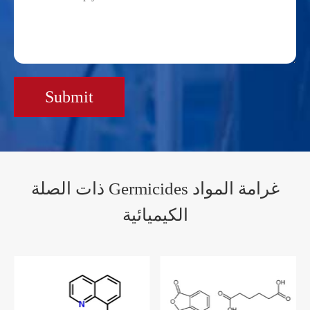
Submit
ذات الصلة Germicides غرامة المواد
الكيميائية