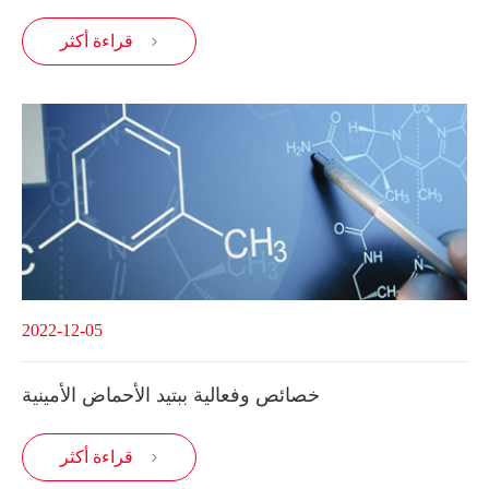
قراءة أكثر

2022-12-05
خصائص وفعالية ببتيد الأحماض الأمينية
قراءة أكثر
