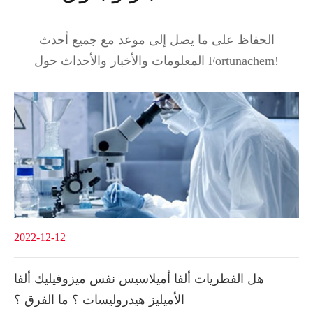
الحفاظ على ما يصل إلى موعد مع جميع أحدث
المعلومات والأخبار والأحداث حول Fortunachem!
2022-12-12
هل الفطريات ألفا أميلاسيس نفس ميزوفيليك ألفا
الأميليز هيدروليسات ؟ ما الفرق ؟