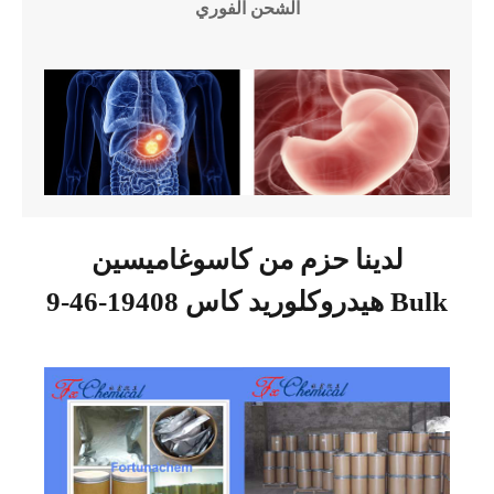
الشحن الفوري
لدينا حزم من كاسوغاميسين
هيدروكلوريد كاس 19408-46-9 Bulk