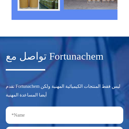
تواصل مع Fortunachem
تقدم Fortunachem ليس فقط المنتجات الكيميائية المهنية ولكن
أيضا المساعدة المهنية