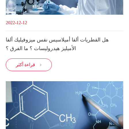
2022-12-12
هل الفطريات ألفا أميلاسيس نفس ميزوفيليك ألفا
الأميليز هيدروليسات ؟ ما الفرق ؟
قراءة أكثر
