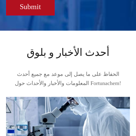
Submit
أحدث الأخبار و بلوق
الحفاظ على ما يصل إلى موعد مع جميع أحدث
المعلومات والأخبار والأحداث حول Fortunachem!