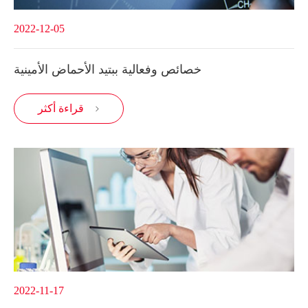
2022-12-05
خصائص وفعالية ببتيد الأحماض الأمينية
قراءة أكثر

2022-11-17