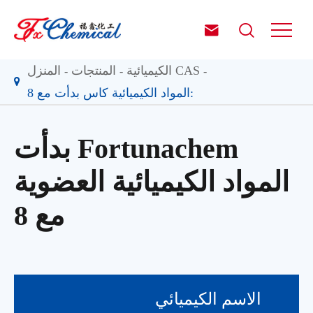


الكيميائية CAS
المنتجات
المنزل
المواد الكيميائية كاس بدأت مع 8:
بدأت Fortunachem
المواد الكيميائية العضوية
مع 8
الاسم الكيميائي