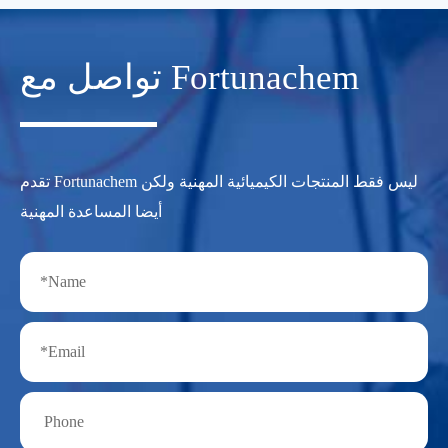
تواصل مع Fortunachem
تقدم Fortunachem ليس فقط المنتجات الكيميائية المهنية ولكن
أيضا المساعدة المهنية