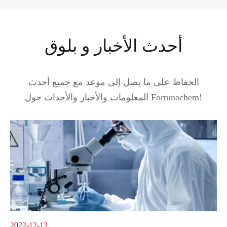
أحدث الأخبار و بلوق
الحفاظ على ما يصل إلى موعد مع جميع أحدث
المعلومات والأخبار والأحداث حول Fortunachem!
2022-12-12