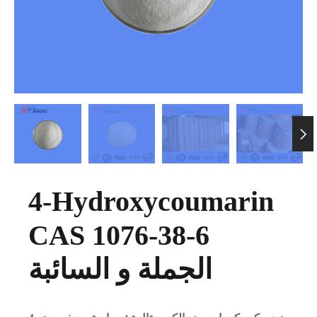

4-Hydroxycoumarin
CAS 1076-38-6
الجملة و السائبة