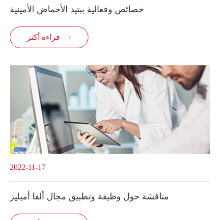
خصائص وفعالية ببتيد الأحماض الأمينية
قراءة أكثر

2022-11-17
مناقشة حول وظيفة وتطبيق مجال ألفا أميليز