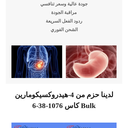
جودة عالية وسعر تنافسي
مراقبة الجودة
ردود الفعل السريعة
الشحن الفوري
لدينا حزم من 4-هيدروكسيكومارين
كاس 1076-38-6 Bulk