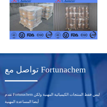
تواصل مع Fortunachem
تقدم Fortunachem ليس فقط المنتجات الكيميائية المهنية ولكن
أيضا المساعدة المهنية