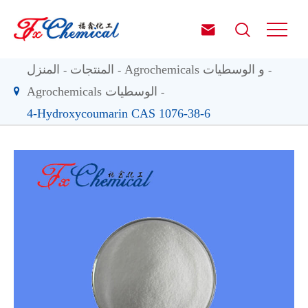


Agrochemicals و الوسطيات
المنتجات
المنزل
Agrochemicals الوسطيات
4-Hydroxycoumarin CAS 1076-38-6