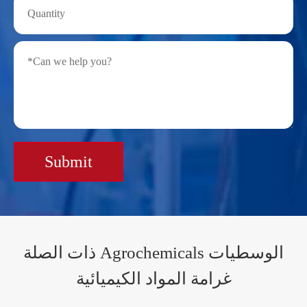
Submit
ذات الصلة Agrochemicals الوسطيات
غرامة المواد الكيميائية