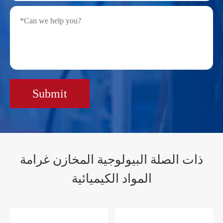
Submit
ذات الصلة البيولوجية المخازن غرامة
المواد الكيميائية