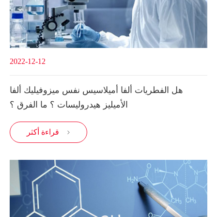
2022-12-12
هل الفطريات ألفا أميلاسيس نفس ميزوفيليك ألفا
الأميليز هيدروليسات ؟ ما الفرق ؟
قراءة أكثر
