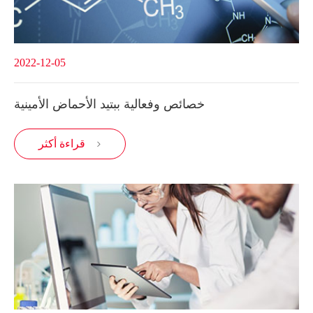
2022-12-05
خصائص وفعالية ببتيد الأحماض الأمينية
قراءة أكثر
