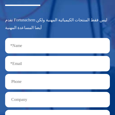
تقدم Fortunachem ليس فقط المنتجات الكيميائية المهنية ولكن
أيضا المساعدة المهنية