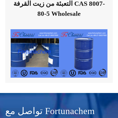
التعبئة من زيت القرفة CAS 8007-
80-5 Wholesale
تواصل مع Fortunachem