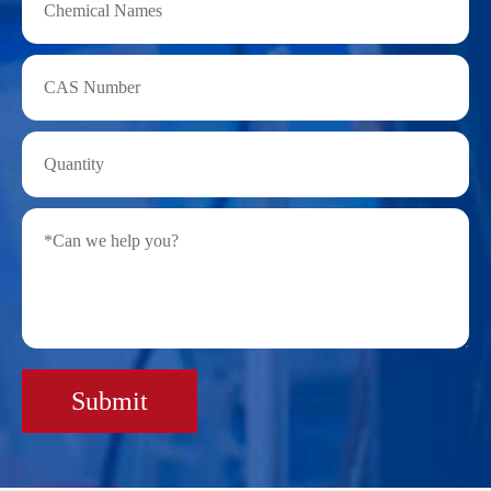
Submit