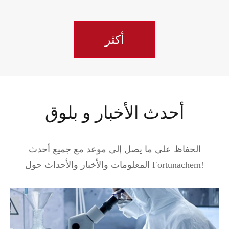
أكثر
أحدث الأخبار و بلوق
الحفاظ على ما يصل إلى موعد مع جميع أحدث
المعلومات والأخبار والأحداث حول Fortunachem!