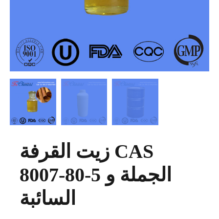
زيت القرفة CAS
8007-80-5 الجملة و
السائبة