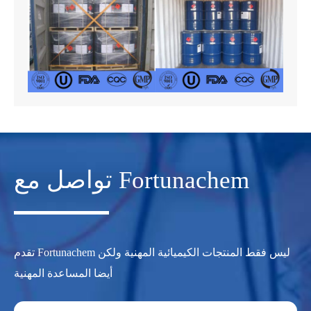
تواصل مع Fortunachem
تقدم Fortunachem ليس فقط المنتجات الكيميائية المهنية ولكن
أيضا المساعدة المهنية