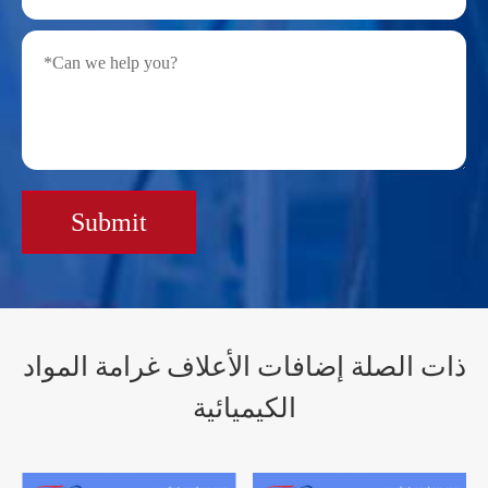
Submit
ذات الصلة إضافات الأعلاف غرامة المواد
الكيميائية