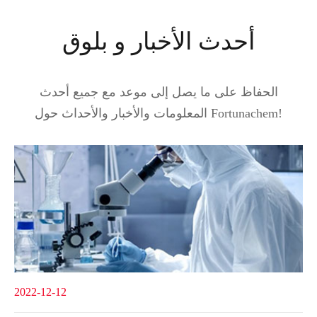
أحدث الأخبار و بلوق
الحفاظ على ما يصل إلى موعد مع جميع أحدث
المعلومات والأخبار والأحداث حول Fortunachem!
2022-12-12