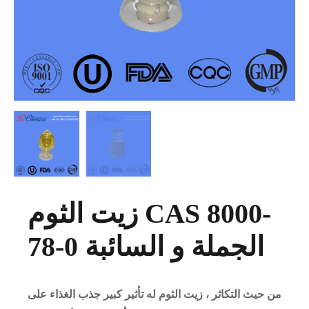
زيت الثوم CAS 8000-
78-0 الجملة و السائبة
من حيث التكاثر ، زيت الثوم له تأثير كبير جذب الغذاء على