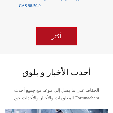
CAS 98-50-0
أكثر
أحدث الأخبار و بلوق
الحفاظ على ما يصل إلى موعد مع جميع أحدث
المعلومات والأخبار والأحداث حول Fortunachem!