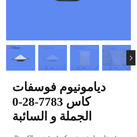

ديامونيوم فوسفات
كاس 7783-28-0
الجملة و السائبة