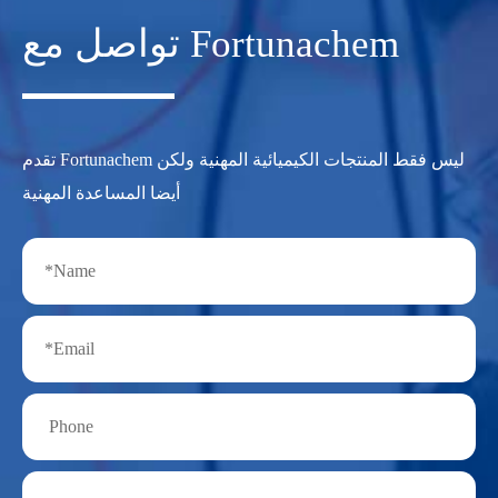
تواصل مع Fortunachem
تقدم Fortunachem ليس فقط المنتجات الكيميائية المهنية ولكن
أيضا المساعدة المهنية