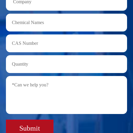
Submit