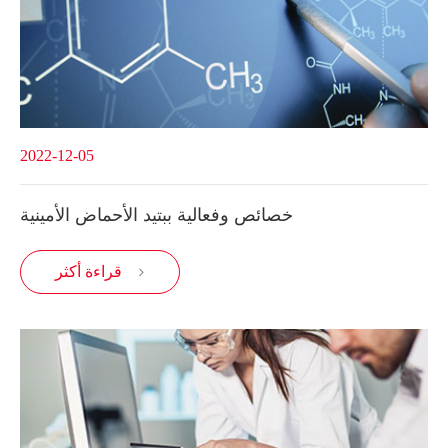
2022-12-05
خصائص وفعالية ببتيد الأحماض الأمينية
قراءة أكثر
