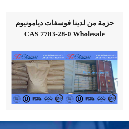
حزمة من لدينا فوسفات ديامونيوم
CAS 7783-28-0 Wholesale