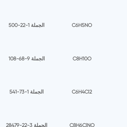
C6H5NO
500-22-1 الجملة
C8H10O
108-68-9 الجملة
C6H4Cl2
541-73-1 الجملة
C8H6ClNO
28479-22-3 الجملة