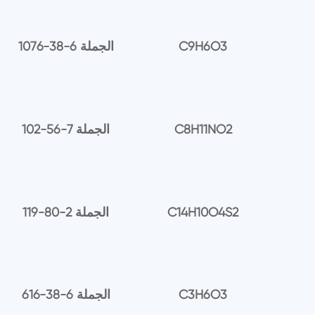
C9H6O3
1076-38-6 الجملة
C8H11NO2
102-56-7 الجملة
C14H10O4S2
119-80-2 الجملة
C3H6O3
616-38-6 الجملة