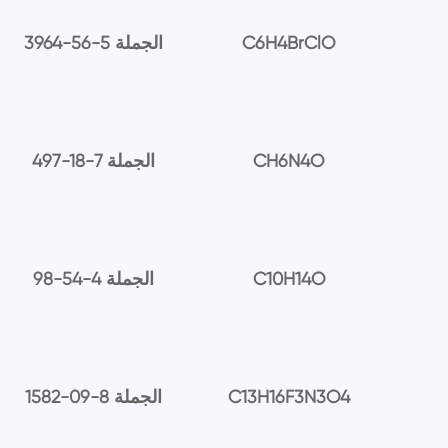
C6H4BrClO
3964-56-5 الجملة
CH6N4O
497-18-7 الجملة
C10H14O
98-54-4 الجملة
C13H16F3N3O4
1582-09-8 الجملة