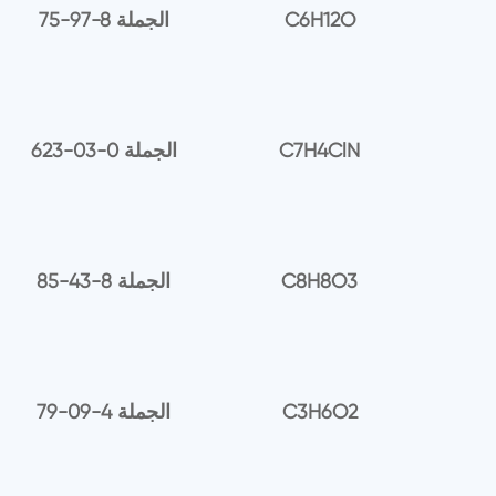
C6H12O
75-97-8 الجملة
C7H4ClN
623-03-0 الجملة
C8H8O3
85-43-8 الجملة
C3H6O2
79-09-4 الجملة