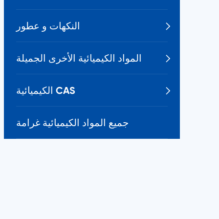
النكهات و عطور

المواد الكيميائية الأخرى الجميلة

الكيميائية CAS

جميع المواد الكيميائية غرامة