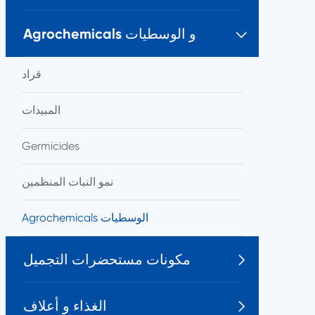
Agrochemicals و الوسطيات

قراد
المبيدات
Germicides
نمو النبات المنظمين
Agrochemicals الوسطيات
مكونات مستحضرات التجميل

الغذاء و أعلاف
