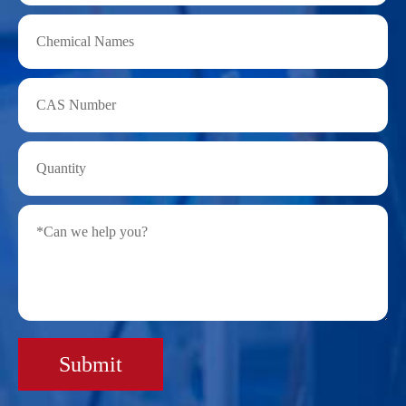
Submit