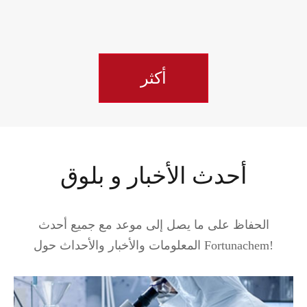
أكثر
أحدث الأخبار و بلوق
الحفاظ على ما يصل إلى موعد مع جميع أحدث
المعلومات والأخبار والأحداث حول Fortunachem!