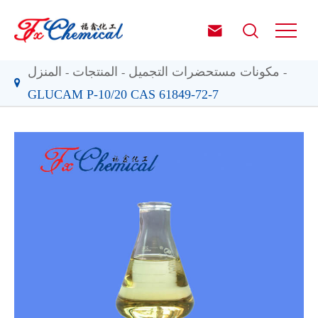


مكونات مستحضرات التجميل
المنتجات
المنزل
GLUCAM P-10/20 CAS 61849-72-7