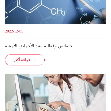
2022-12-05
خصائص وفعالية ببتيد الأحماض الأمينية
قراءة أكثر
