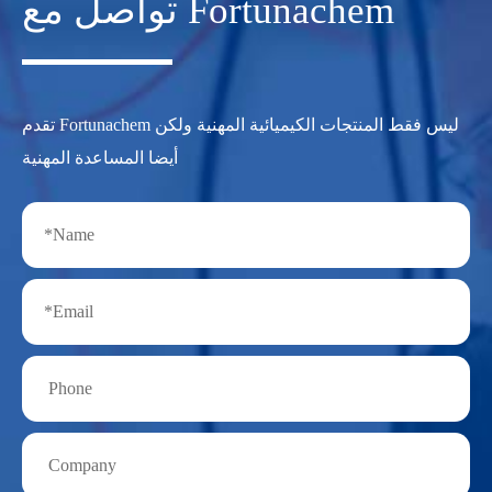
تواصل مع Fortunachem
تقدم Fortunachem ليس فقط المنتجات الكيميائية المهنية ولكن
أيضا المساعدة المهنية