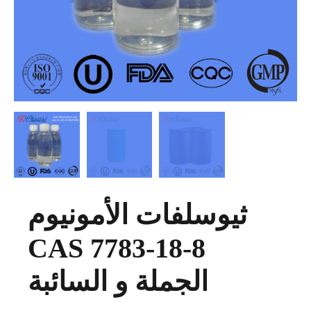
ثيوسلفات الأمونيوم
CAS 7783-18-8
الجملة و السائبة