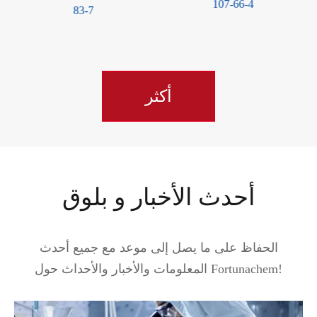
107-66-4
أنهيدريد CAS 25550-51-0
أكثر
أحدث الأخبار و بلوق
الحفاظ على ما يصل إلى موعد مع جميع أحدث
المعلومات والأخبار والأحداث حول Fortunachem!