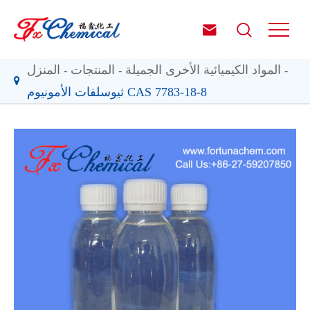


المواد الكيميائية الأخرى الجميلة
المنتجات
المنزل
ثيوسلفات الأمونيوم CAS 7783-18-8