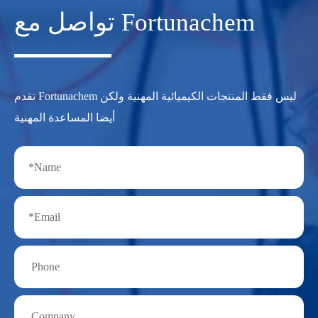
تواصل مع Fortunachem
تقدم Fortunachem ليس فقط المنتجات الكيميائية المهنية ولكن
أيضا المساعدة المهنية