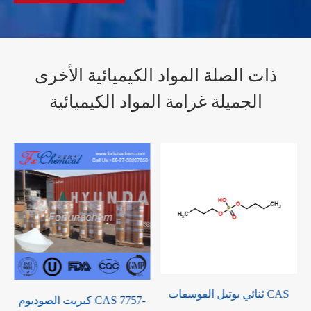
ذات الصلة المواد الكيميائية الأخرى
الجميلة غرامة المواد الكيميائية
ثنائي بوتيل الفوسفات CAS
ميثيل هيكساهيدروفثاليك