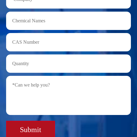
Submit