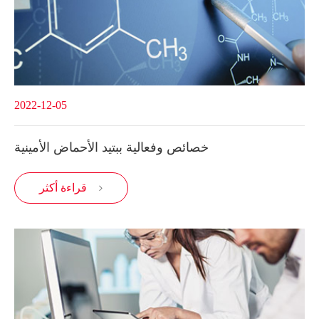
2022-12-05
خصائص وفعالية ببتيد الأحماض الأمينية
قراءة أكثر
