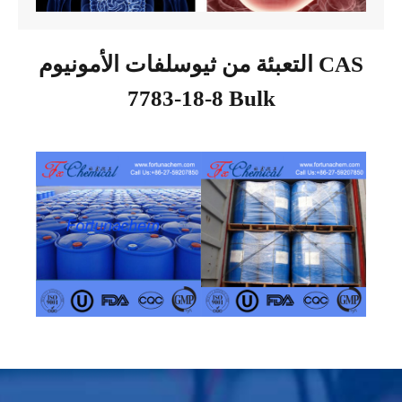
التعبئة من ثيوسلفات الأمونيوم CAS
7783-18-8 Bulk