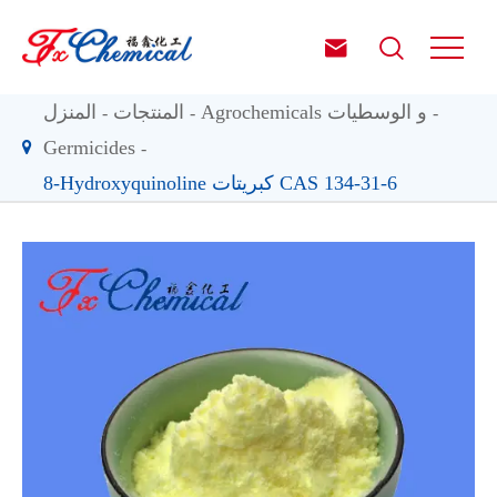


Agrochemicals و الوسطيات
المنتجات
المنزل
Germicides
8-Hydroxyquinoline كبريتات CAS 134-31-6