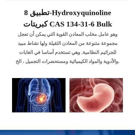
تطبيق 8-Hydroxyquinoline
كبريتات CAS 134-31-6 Bulk
وهو عامل مخلب المعادن القوية التي يمكن أن تعجل
مجموعة متنوعة من المعادن الثقيلة ولها نشاط مبيد
للجراثيم النظامية. وهي تستخدم أساسا في الغابات
والأدوية والمواد الكيميائية ومستحضرات التجميل ، الخ.