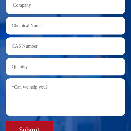
Submit