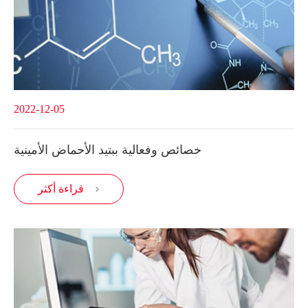
2022-12-05
خصائص وفعالية ببتيد الأحماض الأمينية
قراءة أكثر
