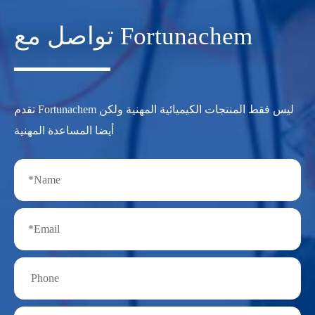
تواصل مع Fortunachem
تقدم Fortunachem ليس فقط المنتجات الكيميائية المهنية ولكن
أيضا المساعدة المهنية