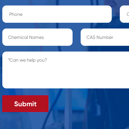
Submit