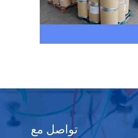
تواصل مع