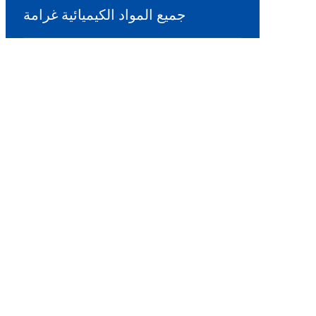
جميع المواد الكيميائية غرامة