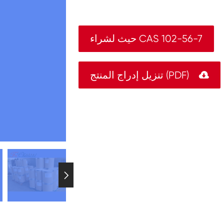
حيث لشراء CAS 102-56-7

تنزيل إدراج المنتج (PDF)
