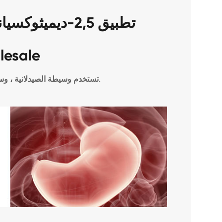
lesale
تستخدم وسيطة الصيدلانية ، وسيطة المبيدات ، وسيطة صبغ.