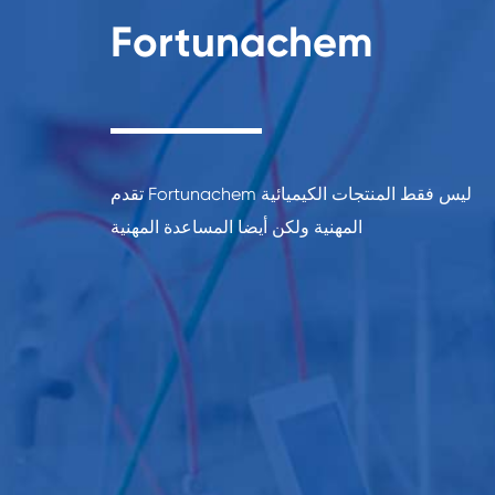
Fortunachem
تقدم Fortunachem ليس فقط المنتجات الكيميائية
المهنية ولكن أيضا المساعدة المهنية