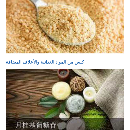
كيس من المواد الغذائية والأعلاف المضافة