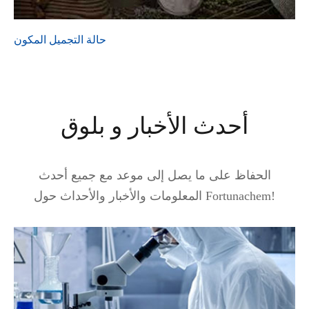
حالة التجميل المكون
أحدث الأخبار و بلوق
الحفاظ على ما يصل إلى موعد مع جميع أحدث
المعلومات والأخبار والأحداث حول Fortunachem!