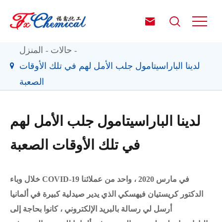


حالات
المنزل
لدينا الباراسيتامول جلب الأمل لهم في تلك الأوقات
الصعبة
لدينا الباراسيتامول جلب الأمل لهم
في تلك الأوقات الصعبة
خلال وباء COVID-19 في مارس 2020 ، واحد من عملائنا
الدكتور كريستيان فيهسكي الذي يدير صيدلية كبيرة في ألمانيا
أرسل لي رسالة بالبريد الإلكتروني ، كانوا بحاجة إلى