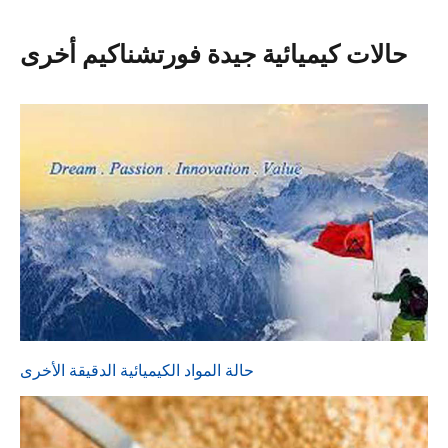
حالات كيميائية جيدة فورتشناكيم أخرى
حالة المواد الكيميائية الدقيقة الأخرى