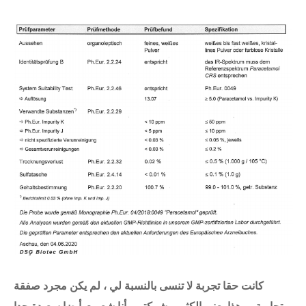
كانت حقا تجربة لا تنسى بالنسبة لي ، لم يكن مجرد صفقة