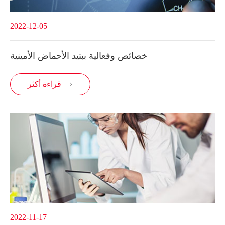
2022-12-05
خصائص وفعالية ببتيد الأحماض الأمينية
قراءة أكثر

2022-11-17