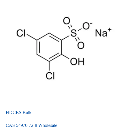
HDCBS Bulk
CAS 54970-72-8 Wholesale