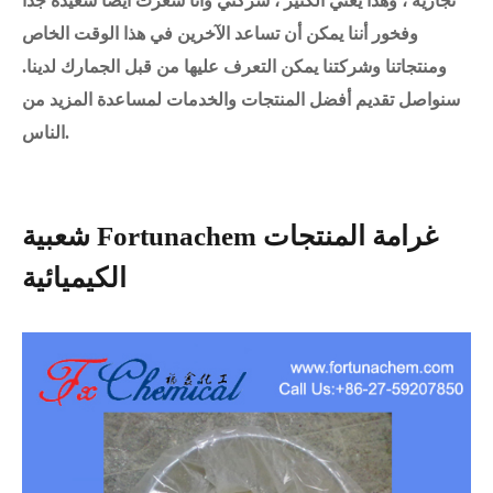
تجارية ، وهذا يعني الكثير ، شركتي وأنا شعرت أيضا سعيدة جدا
وفخور أننا يمكن أن تساعد الآخرين في هذا الوقت الخاص
ومنتجاتنا وشركتنا يمكن التعرف عليها من قبل الجمارك لدينا.
سنواصل تقديم أفضل المنتجات والخدمات لمساعدة المزيد من
الناس.
شعبية Fortunachem غرامة المنتجات
الكيميائية