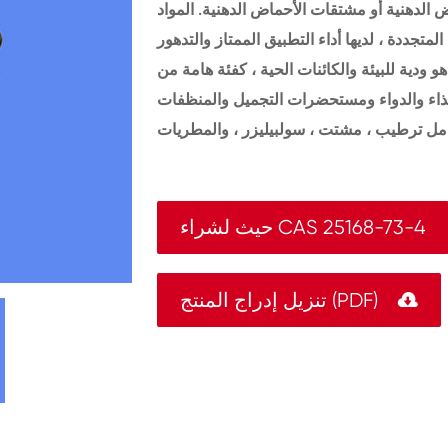
 الدهنية أو مشتقات الأحماض الدهنية. المواد
تجددة ، لديها أداء التطبيق الممتاز والتدهور
 ودية للبيئة والكائنات الحية ، كفئة هامة من
حيث لشراء CAS 25168-73-4

تنزيل إدراج المنتج (PDF)