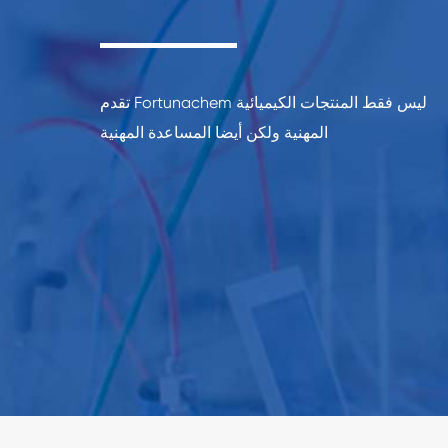
تقدم Fortunachem ليس فقط المنتجات الكيميائية
المهنية ولكن أيضا المساعدة المهنية