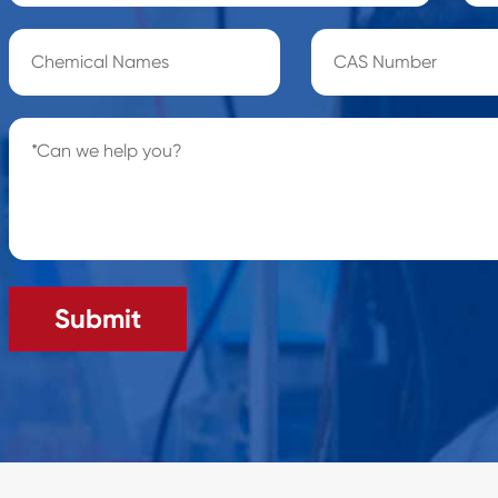
Submit