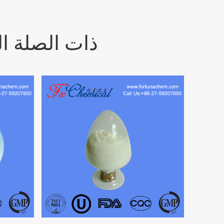
ذات الصلة ال