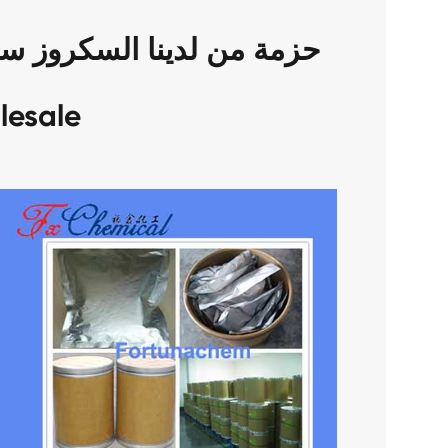
lesale