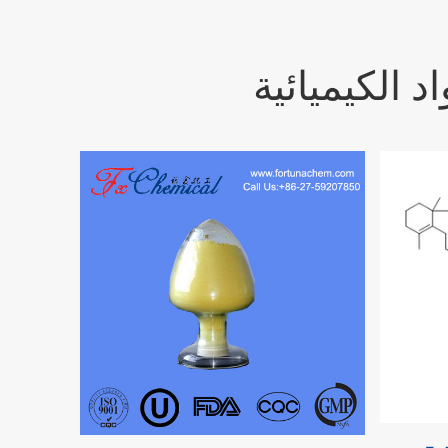
 الكيميائية