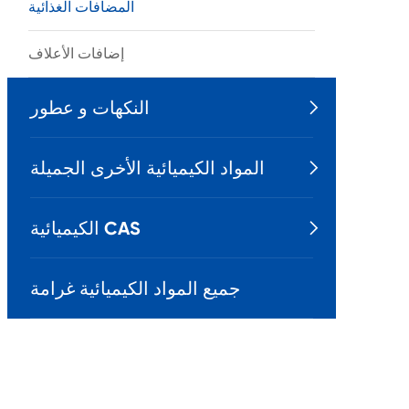
المضافات الغذائية
إضافات الأعلاف
النكهات و عطور

المواد الكيميائية الأخرى الجميلة

الكيميائية CAS

جميع المواد الكيميائية غرامة