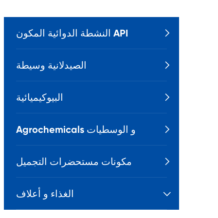
النشطة الدوائية المكون API

الصيدلانية وسيطة

البيوكيميائية

Agrochemicals و الوسطيات

مكونات مستحضرات التجميل

الغذاء و أعلاف
