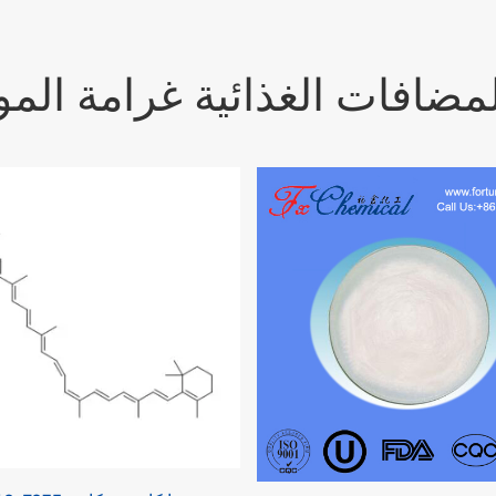
مضافات الغذائية غرامة المواد