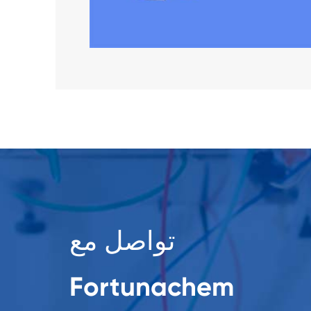
تواصل مع
Fortunachem