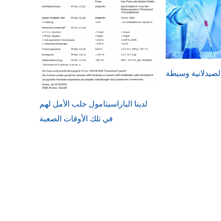
لصيدلانية وسيطة
لدينا الباراسيتامول جلب الأمل لهم
في تلك الأوقات الصعبة