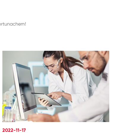
الحفاظ على ما يصل إلى موعد مع جميع أحدث المعلومات والأخبار والأحداث حو
2022-11-17