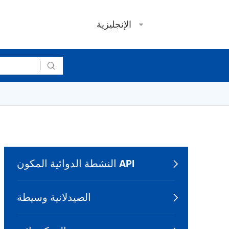
الإنجليزية

النشطة الدوائية المكون API

الصيدلانية وسيطة
