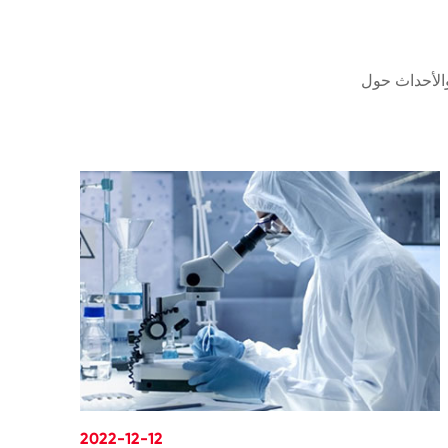
2022-12-12