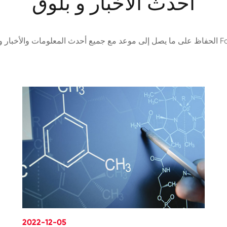
أحدث الأخبار و بلوق
ل Fortunachem!
2022-12-05