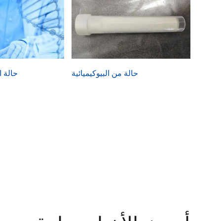
حالة من البيوكيميائية
حالة ا