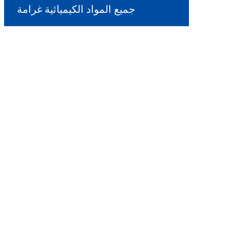
جميع المواد الكيميائية غرامة