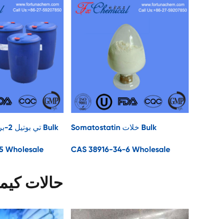
Somatostatin خلات Bulk
تي بوتيل 2-برومو إيسوبوتيرات Bulk
5 Wholesale
CAS 38916-34-6 Wholesale
حالات كيمي