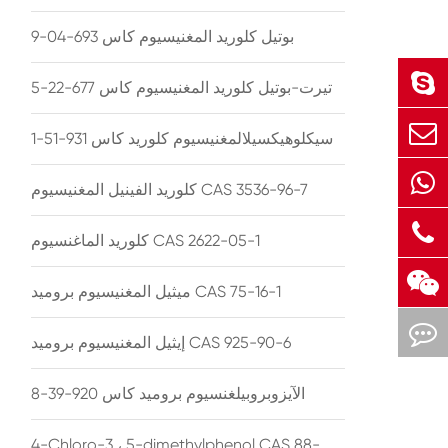
بوتيل كلوريد المغنيسيوم كاس 693-04-9
تيرت-بوتيل كلوريد المغنيسيوم كاس 677-22-5
سيكلوهيكسيلالمغنيسيوم كلوريد كاس 931-51-1
كلوريد الفينيل المغنيسيوم CAS 3536-96-7
كلوريد الماغنسيوم CAS 2622-05-1
ميثيل المغنيسيوم بروميد CAS 75-16-1
إيثيل المغنيسيوم بروميد CAS 925-90-6
الآيزوبروبيلغنسيوم بروميد كاس 920-39-8
4-Chloro-3 ، 5-dimethylphenol CAS 88-