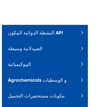
النشطة الدوائية المكون API

الصيدلانية وسيطة

البيوكيميائية

Agrochemicals و الوسطيات

مكونات مستحضرات التجميل
