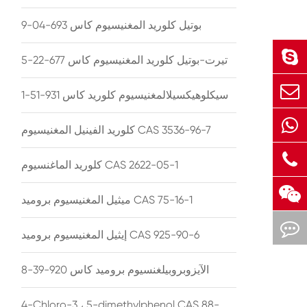
بوتيل كلوريد المغنيسيوم كاس 693-04-9
تيرت-بوتيل كلوريد المغنيسيوم كاس 677-22-5
سيكلوهيكسيلالمغنيسيوم كلوريد كاس 931-51-1
كلوريد الفينيل المغنيسيوم CAS 3536-96-7
كلوريد الماغنسيوم CAS 2622-05-1
ميثيل المغنيسيوم بروميد CAS 75-16-1
إيثيل المغنيسيوم بروميد CAS 925-90-6
الآيزوبروبيلغنسيوم بروميد كاس 920-39-8
4-Chloro-3 ، 5-dimethylphenol CAS 88-