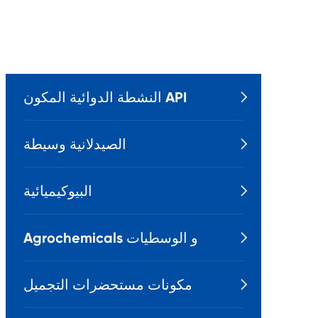
النشطة الدوائية المكون API

الصيدلانية وسيطة

البيوكيميائية

Agrochemicals و الوسطيات

مكونات مستحضرات التجميل
