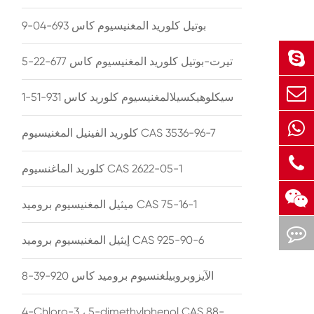
بوتيل كلوريد المغنيسيوم كاس 693-04-9
تيرت-بوتيل كلوريد المغنيسيوم كاس 677-22-5
سيكلوهيكسيلالمغنيسيوم كلوريد كاس 931-51-1
كلوريد الفينيل المغنيسيوم CAS 3536-96-7
كلوريد الماغنسيوم CAS 2622-05-1
ميثيل المغنيسيوم بروميد CAS 75-16-1
إيثيل المغنيسيوم بروميد CAS 925-90-6
الآيزوبروبيلغنسيوم بروميد كاس 920-39-8
4-Chloro-3 ، 5-dimethylphenol CAS 88-