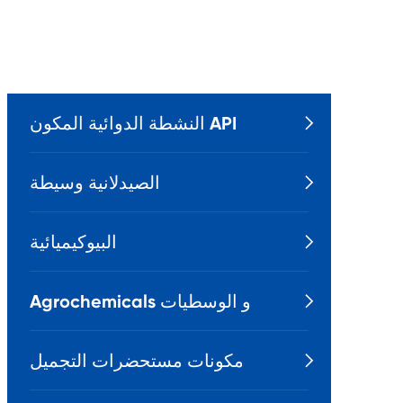
النشطة الدوائية المكون API

الصيدلانية وسيطة

البيوكيميائية

Agrochemicals و الوسطيات

مكونات مستحضرات التجميل
