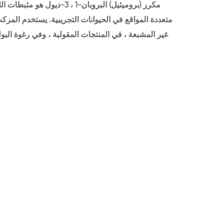
متعددة المواقع في الحيوانات التجريبية. يستخدم المرك
غير المشبعة ، في المنتجات المقولبة ، وفي رغوة البو