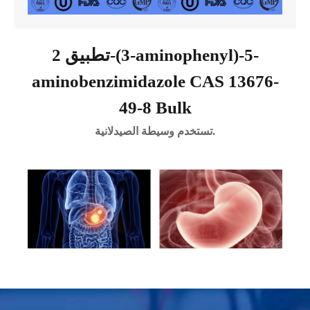
تطبيق 2-(3-aminophenyl)-5-
aminobenzimidazole CAS 13676-
49-8 Bulk
تستخدم وسيطة الصيدلانية.