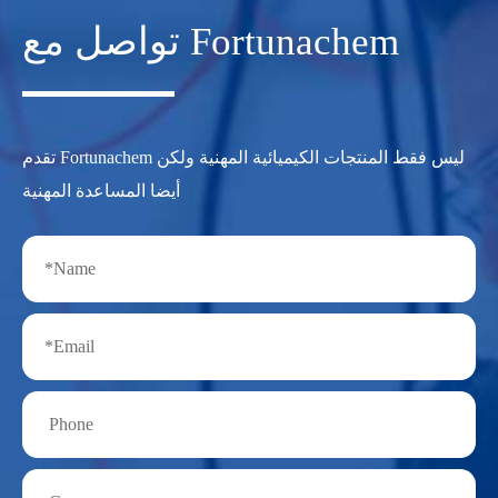
تواصل مع Fortunachem
تقدم Fortunachem ليس فقط المنتجات الكيميائية المهنية ولكن
أيضا المساعدة المهنية