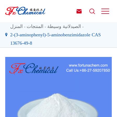


الصيدلانية وسيطة
المنتجات
المنزل
2-(3-aminophenyl)-5-aminobenzimidazole CAS
13676-49-8