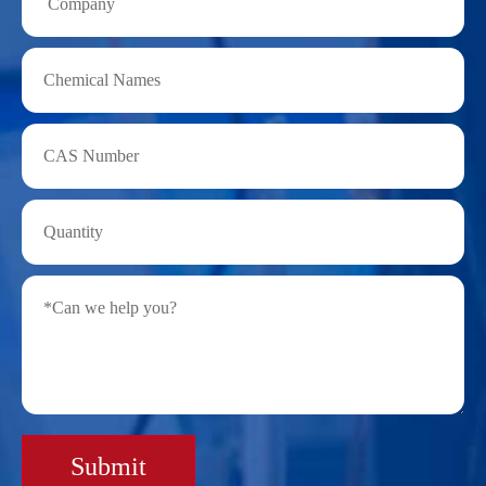
Submit