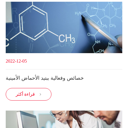
2022-12-05
خصائص وفعالية ببتيد الأحماض الأمينية
قراءة أكثر
