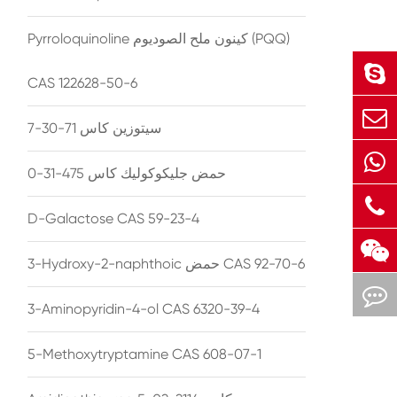
Pyrroloquinoline كينون ملح الصوديوم (PQQ)
CAS 122628-50-6
سيتوزين كاس 71-30-7
حمض جليكوكوليك كاس 475-31-0
D-Galactose CAS 59-23-4
3-Hydroxy-2-naphthoic حمض CAS 92-70-6
3-Aminopyridin-4-ol CAS 6320-39-4
5-Methoxytryptamine CAS 608-07-1