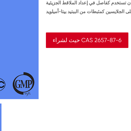
ا أن تستخدم كفاصل في إعداد الملاقط الجزيئية
حيث لشراء CAS 2657-87-6