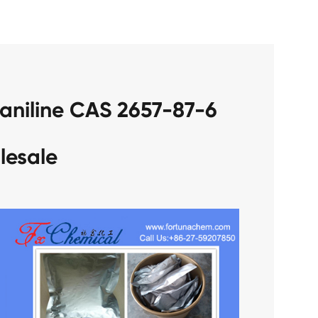
lesale