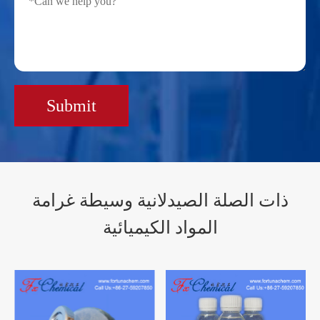
Submit
ذات الصلة الصيدلانية وسيطة غرامة
المواد الكيميائية