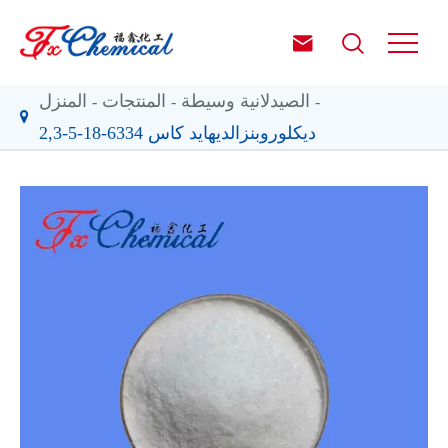


الصيدلانية وسيطة
المنتجات
المنزل
2,3-ديكلوروبنزالديهايد كاس 6334-18-5