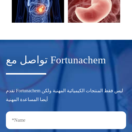
تواصل مع Fortunachem
تقدم Fortunachem ليس فقط المنتجات الكيميائية المهنية ولكن
أيضا المساعدة المهنية