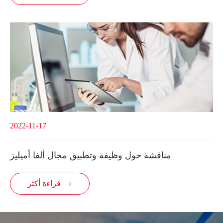
2022-11-17
مناقشة حول وظيفة وتطبيق مجال ألفا أميليز
قراءة أكثر
