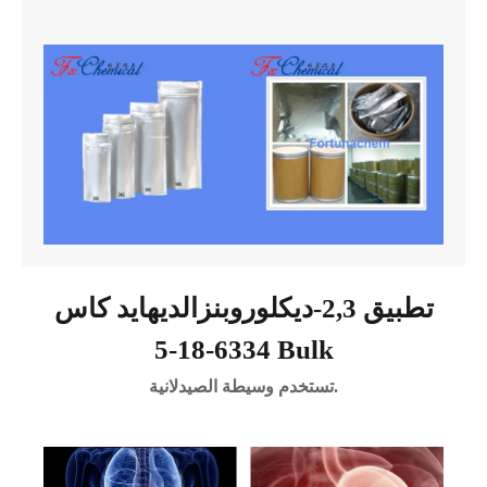
تطبيق 2,3-ديكلوروبنزالديهايد كاس
6334-18-5 Bulk
تستخدم وسيطة الصيدلانية.