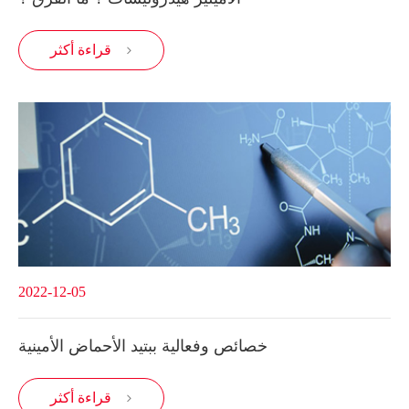
قراءة أكثر

2022-12-05
خصائص وفعالية ببتيد الأحماض الأمينية
قراءة أكثر
