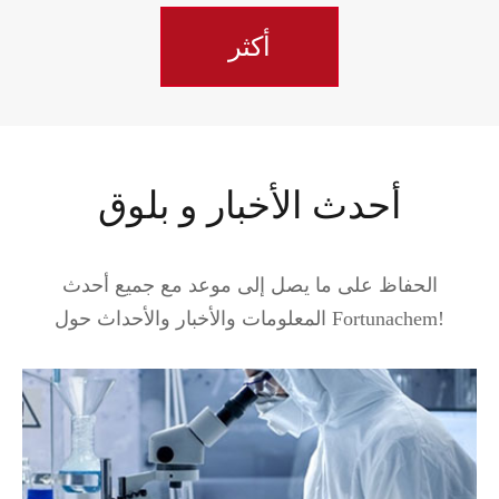
أكثر
أحدث الأخبار و بلوق
الحفاظ على ما يصل إلى موعد مع جميع أحدث
المعلومات والأخبار والأحداث حول Fortunachem!