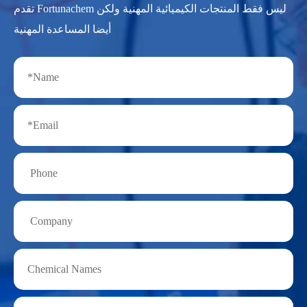
تقدم Fortunachem ليس فقط المنتجات الكيميائية المهنية ولكن
أيضا المساعدة المهنية