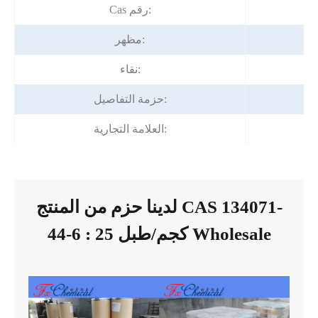
Cas رقم:
مظهر:
نقاء:
حزمة التفاصيل:
العلامة التجارية:
لدينا حزم من المنتج CAS 134071-
44-6 : 25 كجم/طبل Wholesale