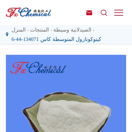


الصيدلانية وسيطة
المنتجات
المنزل
كيتوكونازول المتوسطة كاس 134071-44-6