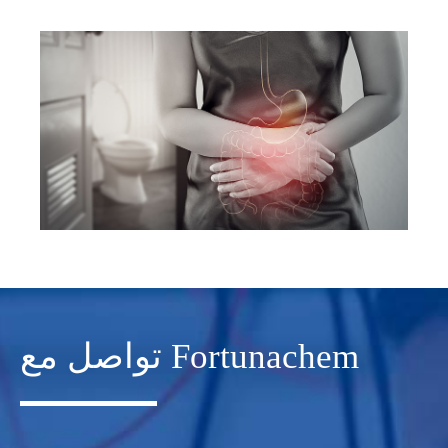
تواصل مع Fortunachem