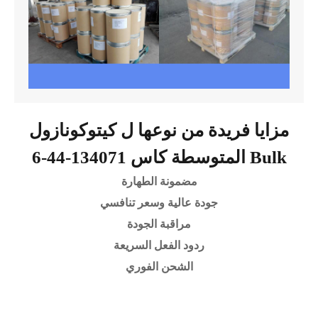
مزايا فريدة من نوعها ل كيتوكونازول
المتوسطة كاس 134071-44-6 Bulk
مضمونة الطهارة
جودة عالية وسعر تنافسي
مراقبة الجودة
ردود الفعل السريعة
الشحن الفوري