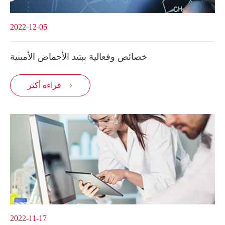
2022-12-05
خصائص وفعالية ببتيد الأحماض الأمينية
قراءة أكثر

2022-11-17