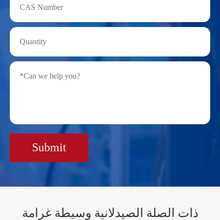
Submit
ذات الصلة الصيدلانية وسيطة غرامة