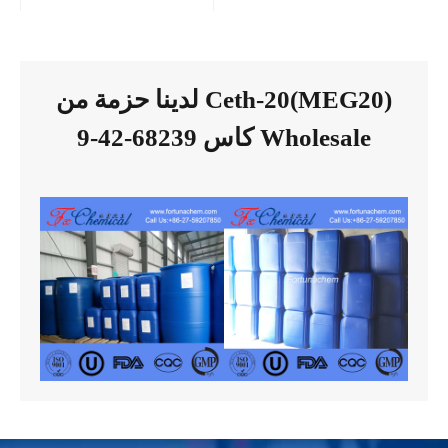
لدينا حزمة من Ceth-20(MEG20)
كاس 68239-42-9 Wholesale