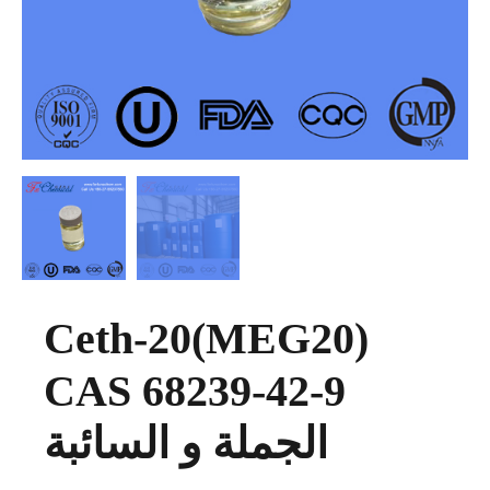
Ceth-20(MEG20)
CAS 68239-42-9
الجملة و السائبة