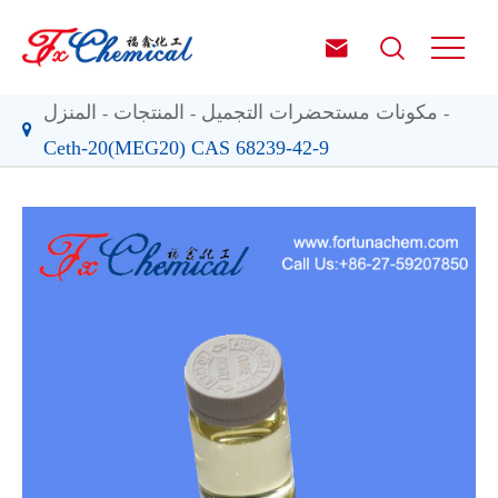


مكونات مستحضرات التجميل
المنتجات
المنزل
Ceth-20(MEG20) CAS 68239-42-9