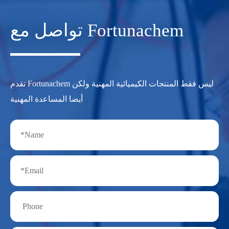
تواصل مع Fortunachem
تقدم Fortunachem ليس فقط المنتجات الكيميائية المهنية ولكن
أيضا المساعدة المهنية