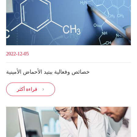
2022-12-05
خصائص وفعالية ببتيد الأحماض الأمينية
قراءة أكثر
