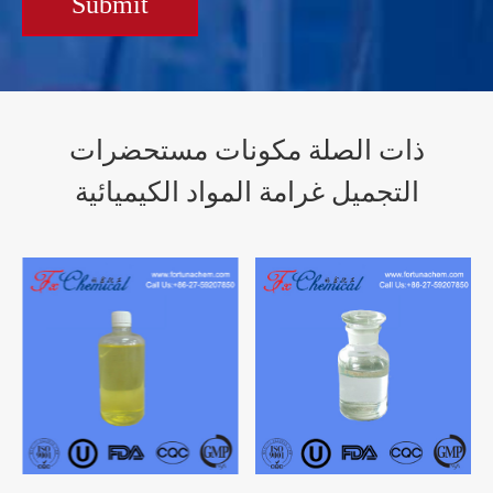
Submit
ذات الصلة مكونات مستحضرات
التجميل غرامة المواد الكيميائية