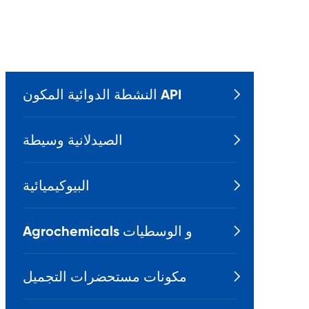
النشطة الدوائية المكون API

الصيدلانية وسيطة

البيوكيميائية

Agrochemicals و الوسطيات

مكونات مستحضرات التجميل
