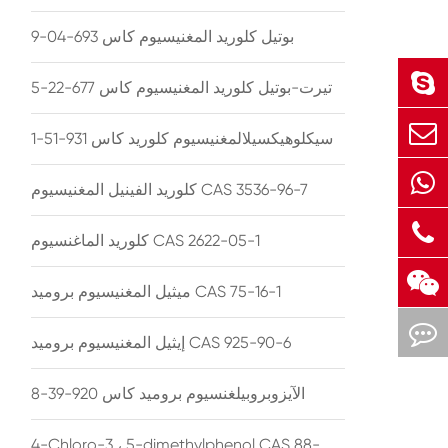
بوتيل كلوريد المغنيسيوم كاس 693-04-9
تيرت-بوتيل كلوريد المغنيسيوم كاس 677-22-5
سيكلوهيكسيلالمغنيسيوم كلوريد كاس 931-51-1
كلوريد الفينيل المغنيسيوم CAS 3536-96-7
كلوريد الماغنسيوم CAS 2622-05-1
ميثيل المغنيسيوم بروميد CAS 75-16-1
إيثيل المغنيسيوم بروميد CAS 925-90-6
الآيزوبروبيلغنسيوم بروميد كاس 920-39-8
4-Chloro-3 ، 5-dimethylphenol CAS 88-