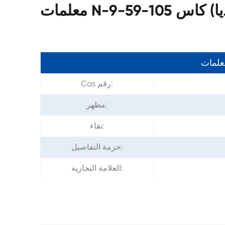
) كاس 105-59-9
معلمات
Cas رقم:
مظهر:
نقاء:
حزمة التفاصيل:
العلامة التجارية: