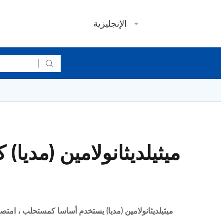
الإنجليزية
