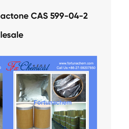
lesale