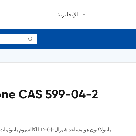
الإنجليزية

one CAS 599-04-2