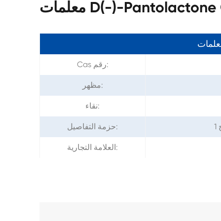
D(-)-Pantolactone CAS
معلمات
Cas رقم:
مظهر:
نقاء:
حزمة التفاصيل:
العلامة التجارية: