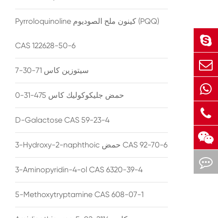
Pyrroloquinoline كينون ملح الصوديوم (PQQ)
CAS 122628-50-6
سيتوزين كاس 71-30-7
حمض جليكوكوليك كاس 475-31-0
D-Galactose CAS 59-23-4
3-Hydroxy-2-naphthoic حمض CAS 92-70-6
3-Aminopyridin-4-ol CAS 6320-39-4
5-Methoxytryptamine CAS 608-07-1