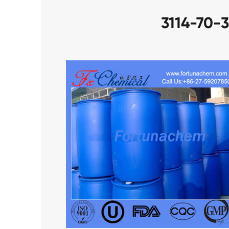
3114-70-