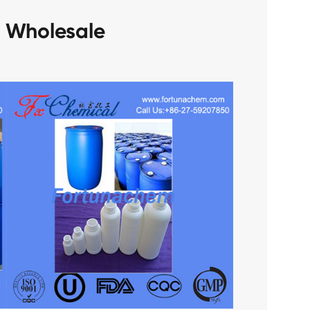
3 Wholesale