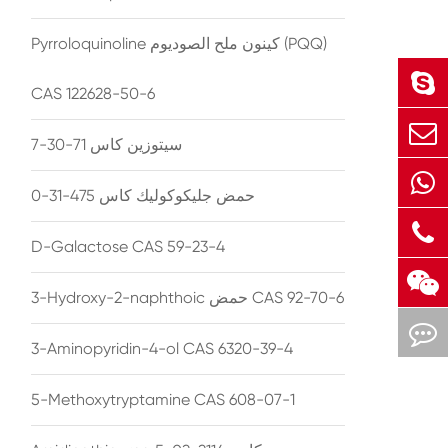
Pyrroloquinoline كينون ملح الصوديوم (PQQ)
CAS 122628-50-6
سيتوزين كاس 71-30-7
حمض جليكوكوليك كاس 475-31-0
D-Galactose CAS 59-23-4
3-Hydroxy-2-naphthoic حمض CAS 92-70-6
3-Aminopyridin-4-ol CAS 6320-39-4
5-Methoxytryptamine CAS 608-07-1