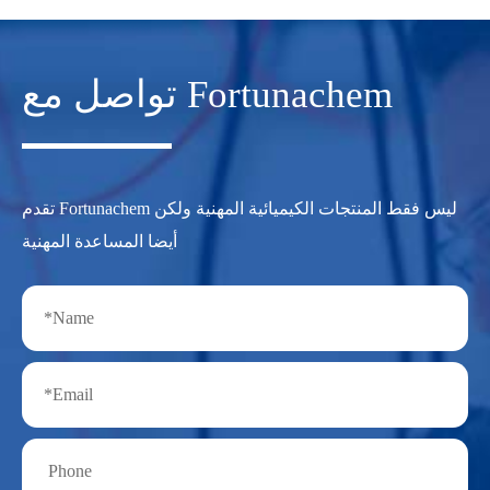
تواصل مع Fortunachem
تقدم Fortunachem ليس فقط المنتجات الكيميائية المهنية ولكن
أيضا المساعدة المهنية