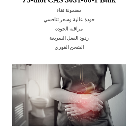
مضمونة نقاء
جودة عالية وسعر تنافسي
مراقبة الجودة
ردود الفعل السريعة
الشحن الفوري