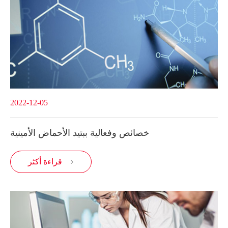
2022-12-05
خصائص وفعالية ببتيد الأحماض الأمينية
قراءة أكثر
