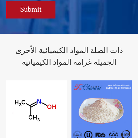
Submit
ذات الصلة المواد الكيميائية الأخرى
الجميلة غرامة المواد الكيميائية