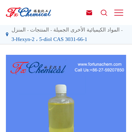


المواد الكيميائية الأخرى الجميلة
المنتجات
المنزل
3-Hexyn-2 ، 5-diol CAS 3031-66-1