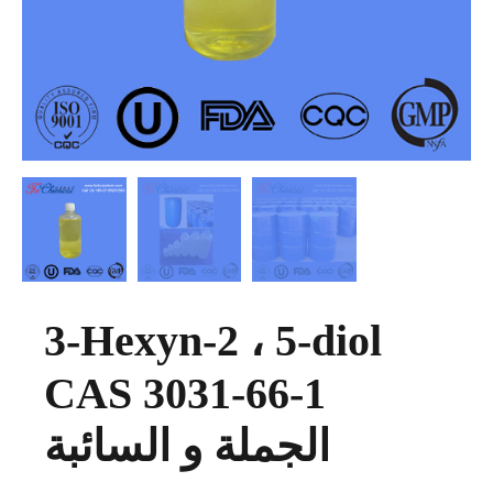
3-Hexyn-2 ، 5-diol
CAS 3031-66-1
الجملة و السائبة