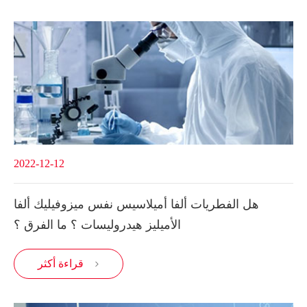
2022-12-12
هل الفطريات ألفا أميلاسيس نفس ميزوفيليك ألفا
الأميليز هيدروليسات ؟ ما الفرق ؟
قراءة أكثر
