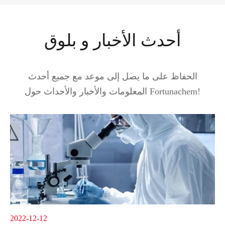
أحدث الأخبار و بلوق
الحفاظ على ما يصل إلى موعد مع جميع أحدث
المعلومات والأخبار والأحداث حول Fortunachem!
2022-12-12