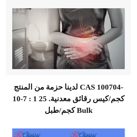
لدينا حزمة من المنتج CAS 100704-
10-7 : 1 كجم/كيس رقائق معدنية. 25
كجم/طبل Bulk