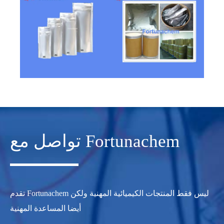
تواصل مع Fortunachem
تقدم Fortunachem ليس فقط المنتجات الكيميائية المهنية ولكن
أيضا المساعدة المهنية