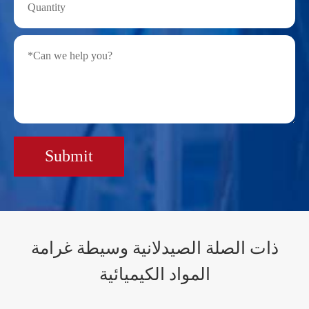
Submit
ذات الصلة الصيدلانية وسيطة غرامة
المواد الكيميائية