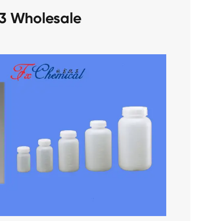
3 Wholesale