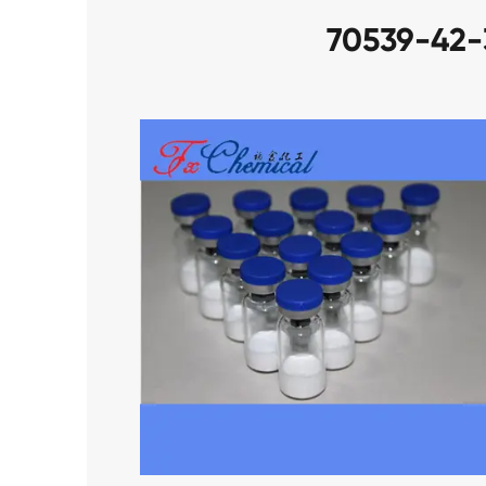
70539-42-