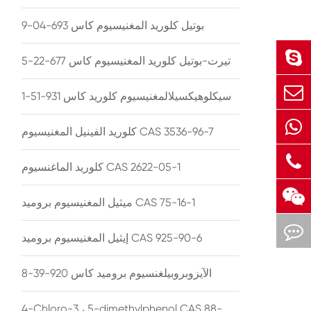
بوتيل كلوريد المغنيسيوم كاس 693-04-9
تيرت-بوتيل كلوريد المغنيسيوم كاس 677-22-5
سيكلوهيكسيلالمغنيسيوم كلوريد كاس 931-51-1
كلوريد الفينيل المغنيسيوم CAS 3536-96-7
كلوريد الماغنسيوم CAS 2622-05-1
ميثيل المغنيسيوم بروميد CAS 75-16-1
إيثيل المغنيسيوم بروميد CAS 925-90-6
الآيزوبروبيلغنسيوم بروميد كاس 920-39-8
4-Chloro-3 ، 5-dimethylphenol CAS 88-