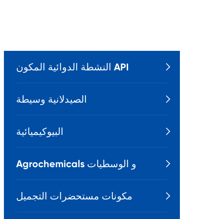
النشطة الدوائية المكون API

الصيدلانية وسيطة

البيوكيميائية

Agrochemicals و الوسطيات

مكونات مستحضرات التجميل
