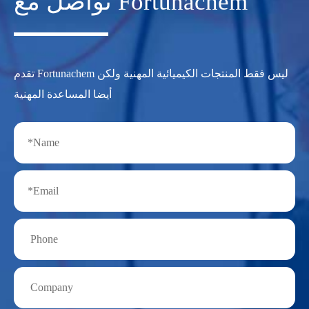
تواصل مع Fortunachem
تقدم Fortunachem ليس فقط المنتجات الكيميائية المهنية ولكن
أيضا المساعدة المهنية