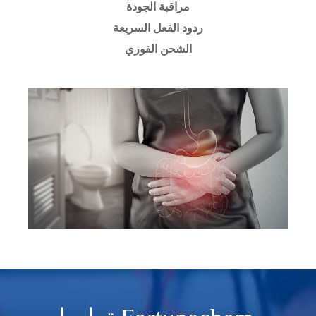
مراقبة الجودة
ردود الفعل السريعة
الشحن الفوري