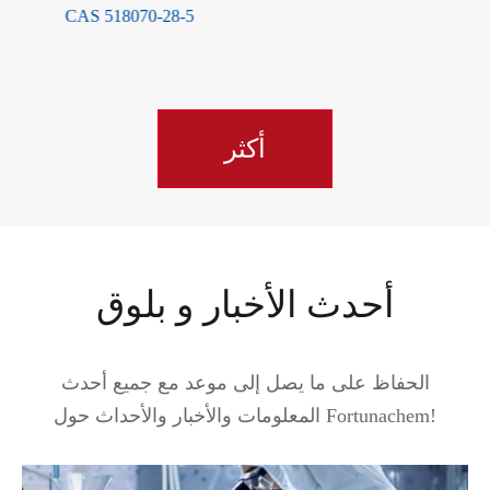
أكثر
أحدث الأخبار و بلوق
الحفاظ على ما يصل إلى موعد مع جميع أحدث
المعلومات والأخبار والأحداث حول Fortunachem!