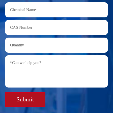
Submit