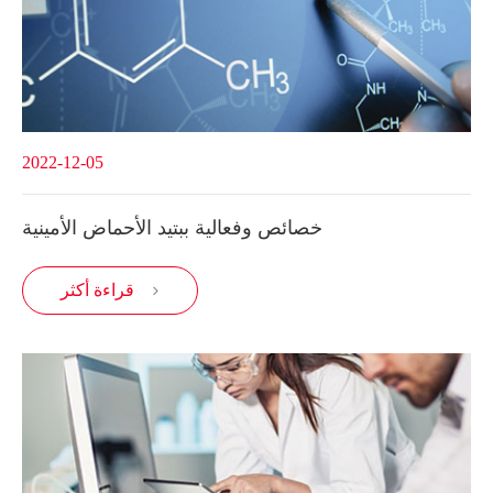
2022-12-05
خصائص وفعالية ببتيد الأحماض الأمينية
قراءة أكثر
