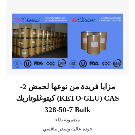
مزايا فريدة من نوعها لحمض 2-
كيتوغلوتاريك (KETO-GLU) CAS
328-50-7 Bulk
مضمونة نقاء
جودة عالية وسعر تنافسي