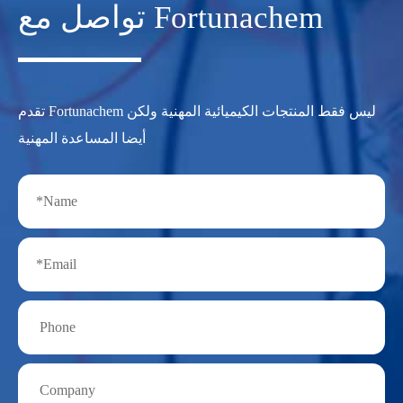
تواصل مع Fortunachem
تقدم Fortunachem ليس فقط المنتجات الكيميائية المهنية ولكن
أيضا المساعدة المهنية