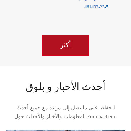
461432-23-5
أكثر
أحدث الأخبار و بلوق
الحفاظ على ما يصل إلى موعد مع جميع أحدث
المعلومات والأخبار والأحداث حول Fortunachem!