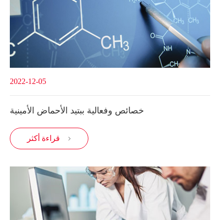
2022-12-05
خصائص وفعالية ببتيد الأحماض الأمينية
قراءة أكثر
