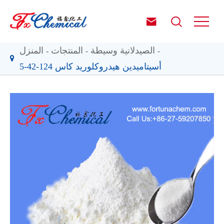


الصيدلانية وسيطة
المنتجات
المنزل
أسيتاميدين هيدروكلوريد كاس 124-42-5