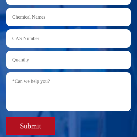
Submit