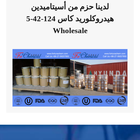
لدينا حزم من أسيتاميدين
هيدروكلوريد كاس 124-42-5
Wholesale