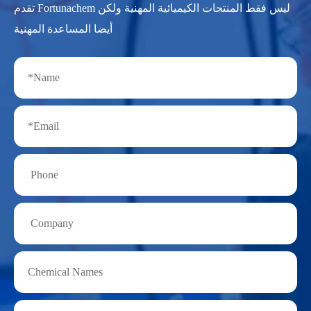
تقدم Fortunachem ليس فقط المنتجات الكيميائية المهنية ولكن
أيضا المساعدة المهنية