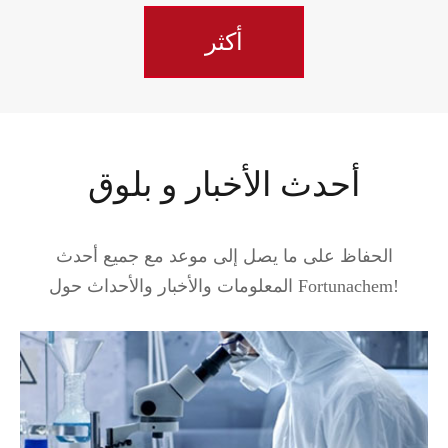
أكثر
أحدث الأخبار و بلوق
الحفاظ على ما يصل إلى موعد مع جميع أحدث
المعلومات والأخبار والأحداث حول Fortunachem!