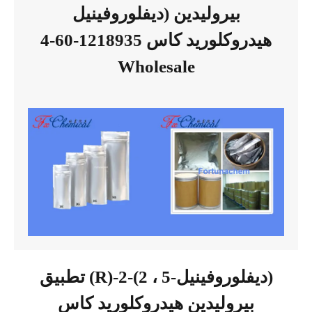
ديفلوروفينيل) بيروليدين
هيدروكلوريد كاس 1218935-60-4
Wholesale
تطبيق (R)-2-(2 ، 5-ديفلوروفينيل)
بيروليدين هيدروكلوريد كاس