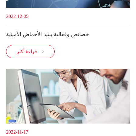
2022-12-05
خصائص وفعالية ببتيد الأحماض الأمينية
قراءة أكثر

2022-11-17