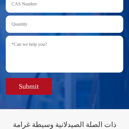
Submit
ذات الصلة الصيدلانية وسيطة غرامة