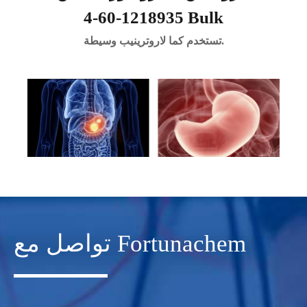
1218935-60-4 Bulk
تستخدم كما لاروترينيب وسيطة.
تواصل مع Fortunachem