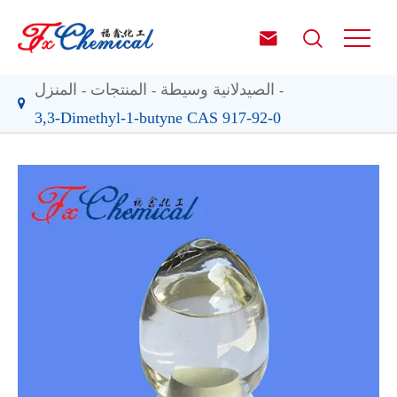


الصيدلانية وسيطة
المنتجات
المنزل
3,3-Dimethyl-1-butyne CAS 917-92-0