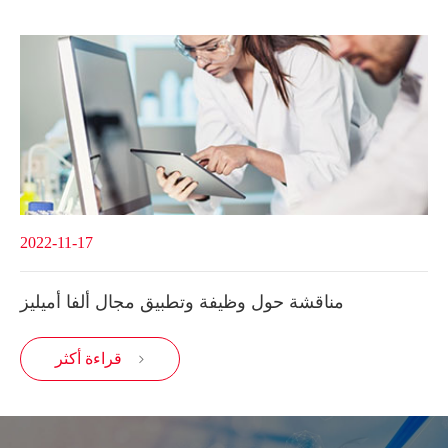
2022-11-17
مناقشة حول وظيفة وتطبيق مجال ألفا أميليز
قراءة أكثر
