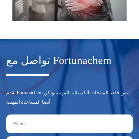
تواصل مع Fortunachem
تقدم Fortunachem ليس فقط المنتجات الكيميائية المهنية ولكن
أيضا المساعدة المهنية