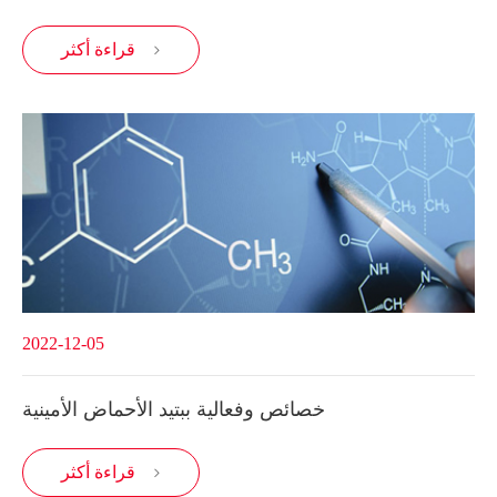
قراءة أكثر

2022-12-05
خصائص وفعالية ببتيد الأحماض الأمينية
قراءة أكثر
