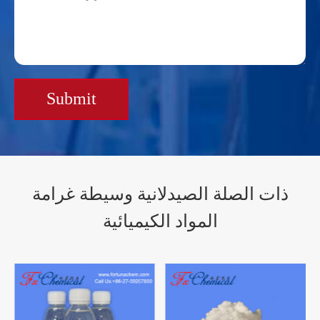
Submit
ذات الصلة الصيدلانية وسيطة غرامة
المواد الكيميائية