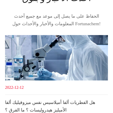
الحفاظ على ما يصل إلى موعد مع جميع أحدث
المعلومات والأخبار والأحداث حول Fortunachem!
2022-12-12
هل الفطريات ألفا أميلاسيس نفس ميزوفيليك ألفا
الأميليز هيدروليسات ؟ ما الفرق ؟