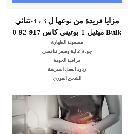
مزايا فريدة من نوعها ل 3 ، 3-ثنائي
ميثيل-1-بوتيني كاس 917-92-0 Bulk
مضمونة الطهارة
جودة عالية وسعر تنافسي
مراقبة الجودة
ردود الفعل السريعة
الشحن الفوري