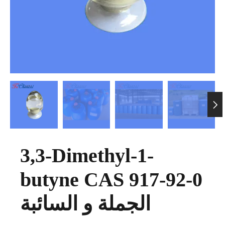

3,3-Dimethyl-1-
butyne CAS 917-92-0
الجملة و السائبة