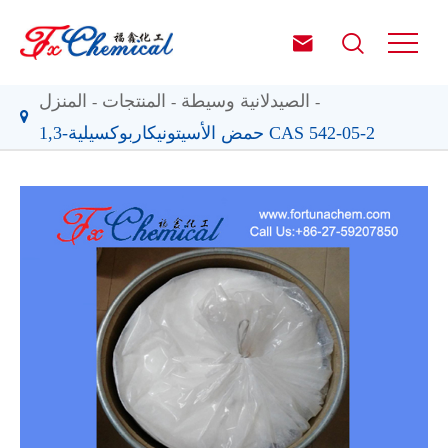


الصيدلانية وسيطة
المنتجات
المنزل
1,3-حمض الأسيتونيكاربوكسيلية CAS 542-05-2