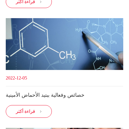
قراءة أكثر

2022-12-05
خصائص وفعالية ببتيد الأحماض الأمينية
قراءة أكثر
