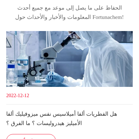
الحفاظ على ما يصل إلى موعد مع جميع أحدث
المعلومات والأخبار والأحداث حول Fortunachem!
2022-12-12
هل الفطريات ألفا أميلاسيس نفس ميزوفيليك ألفا
الأميليز هيدروليسات ؟ ما الفرق ؟