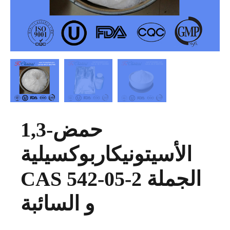
1,3-حمض
الأسيتونيكاربوكسيلية
CAS 542-05-2 الجملة
و السائبة