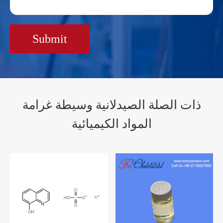
Submit
ذات الصلة الصيدلانية وسيطة غرامة
المواد الكيميائية