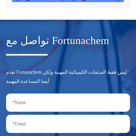
تواصل مع Fortunachem
تقدم Fortunachem ليس فقط المنتجات الكيميائية المهنية ولكن
أيضا المساعدة المهنية