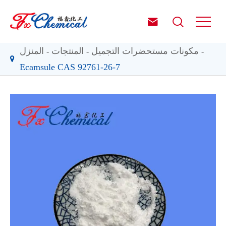


مكونات مستحضرات التجميل
المنتجات
المنزل
Ecamsule CAS 92761-26-7