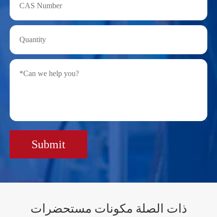
Submit
ذات الصلة مكونات مستحضرات