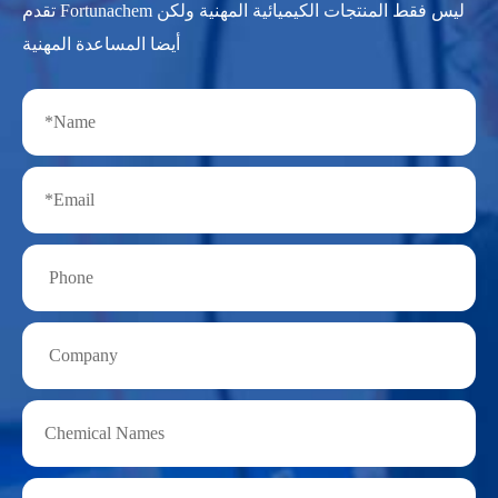
تقدم Fortunachem ليس فقط المنتجات الكيميائية المهنية ولكن
أيضا المساعدة المهنية