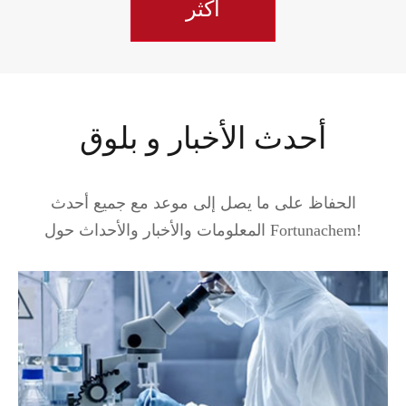
أكثر
أحدث الأخبار و بلوق
الحفاظ على ما يصل إلى موعد مع جميع أحدث
المعلومات والأخبار والأحداث حول Fortunachem!