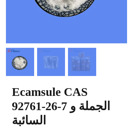
Ecamsule CAS
92761-26-7 الجملة و
السائبة