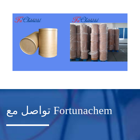
تواصل مع Fortunachem