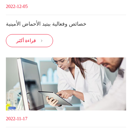
2022-12-05
خصائص وفعالية ببتيد الأحماض الأمينية
قراءة أكثر

2022-11-17